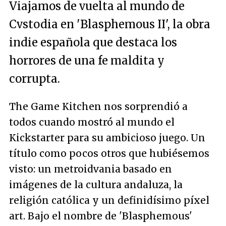
Viajamos de vuelta al mundo de
Cvstodia en 'Blasphemous II', la obra
indie española que destaca los
horrores de una fe maldita y
corrupta.
The Game Kitchen nos sorprendió a
todos cuando mostró al mundo el
Kickstarter para su ambicioso juego. Un
título como pocos otros que hubiésemos
visto: un metroidvania basado en
imágenes de la cultura andaluza, la
religión católica y un definidísimo píxel
art. Bajo el nombre de 'Blasphemous'