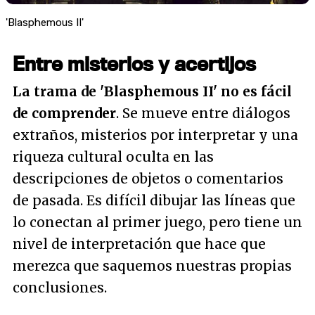
'Blasphemous II'
Entre misterios y acertijos
La trama de 'Blasphemous II' no es fácil
de comprender
. Se mueve entre diálogos
extraños, misterios por interpretar y una
riqueza cultural oculta en las
descripciones de objetos o comentarios
de pasada. Es difícil dibujar las líneas que
lo conectan al primer juego, pero tiene un
nivel de interpretación que hace que
merezca que saquemos nuestras propias
conclusiones.