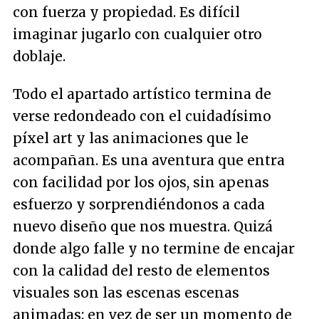
con fuerza y propiedad. Es difícil
imaginar jugarlo con cualquier otro
doblaje.
Todo el apartado artístico termina de
verse redondeado con el cuidadísimo
píxel art y las animaciones que le
acompañan. Es una aventura que entra
con facilidad por los ojos, sin apenas
esfuerzo y sorprendiéndonos a cada
nuevo diseño que nos muestra. Quizá
donde algo falle y no termine de encajar
con la calidad del resto de elementos
visuales son las escenas escenas
animadas: en vez de ser un momento de