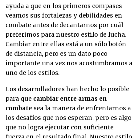
ayuda a que en los primeros compases
veamos sus fortalezas y debilidades en
combate antes de decantarnos por cuál
preferimos para nuestro estilo de lucha.
Cambiar entre ellas está a un sólo botón
de distancia, pero es un dato poco
importante una vez nos acostumbramos a
uno de los estilos.
Los desarrolladores han hecho lo posible
para que
cambiar entre armas en
combate
sea la manera de enfrentarnos a
los desafíos que nos esperan, pero es algo
que no logra ejecutar con suficiente
fuerza en el resultado final. Nuestro estilo