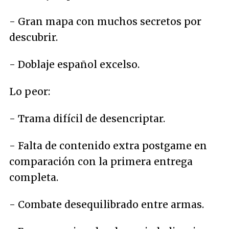
- Gran mapa con muchos secretos por
descubrir.
- Doblaje español excelso.
Lo peor:
- Trama difícil de desencriptar.
- Falta de contenido extra postgame en
comparación con la primera entrega
completa.
- Combate desequilibrado entre armas.