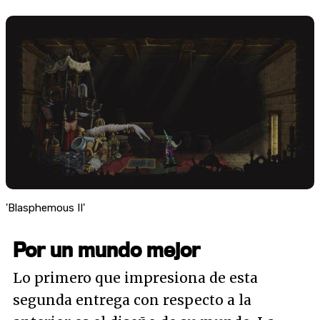
'Blasphemous II'
Por un mundo mejor
Lo primero que impresiona de esta
segunda entrega con respecto a la