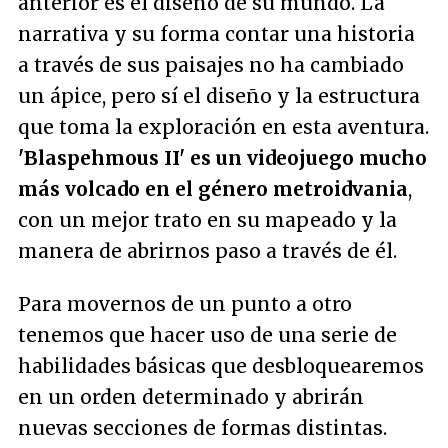
anterior es el diseño de su mundo. La
narrativa y su forma contar una historia
a través de sus paisajes no ha cambiado
un ápice, pero sí el diseño y la estructura
que toma la exploración en esta aventura.
'Blaspehmous II' es un videojuego mucho
más volcado en el género metroidvania
,
con un mejor trato en su mapeado y la
manera de abrirnos paso a través de él.
Para movernos de un punto a otro
tenemos que hacer uso de una serie de
habilidades básicas que desbloquearemos
en un orden determinado y abrirán
nuevas secciones de formas distintas.