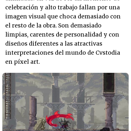
celebración y alto trabajo fallan por una
imagen visual que choca demasiado con
el resto de la obra. Son demasiado
limpias, carentes de personalidad y con
diseños diferentes a las atractivas
interpretaciones del mundo de Cvstodia
en píxel art.