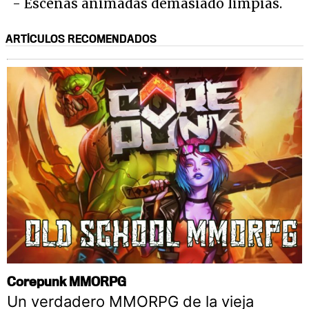
- Escenas animadas demasiado limpias.
ARTÍCULOS RECOMENDADOS
Corepunk MMORPG
Un verdadero MMORPG de la vieja