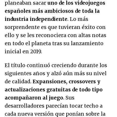
planeaban sacar
uno de los videojuegos
españoles más ambiciosos de toda la
industria independiente
. Lo más
sorprendente es que tuvieran éxito con
ello y se les reconociera con altas notas
en todo el planeta tras su lanzamiento
inicial en 2019.
El título continuó creciendo durante los
siguientes años y alzó aún más su nivel
de calidad.
Expansiones, crossovers y
actualizaciones gratuitas de todo tipo
acompañaron al juego
. Sus
desarrolladores parecían tocar techo a
cada nueva versión que ponían sobre la