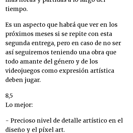
tiempo.
Es un aspecto que habrá que ver en los
próximos meses si se repite con esta
segunda entrega, pero en caso de no ser
así seguiremos teniendo una obra que
todo amante del género y de los
videojuegos como expresión artística
deben jugar.
8,5
Lo mejor:
- Precioso nivel de detalle artístico en el
diseño y el píxel art.