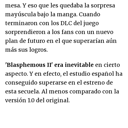
mesa. Y eso que les quedaba la sorpresa
mayúscula bajo la manga. Cuando
terminaron con los DLC del juego
sorprendieron a los fans con un nuevo
plan de futuro en el que superarían aún
más sus logros.
'Blasphemous II' era inevitable
en cierto
aspecto. Y en efecto, el estudio español ha
conseguido superarse en el estreno de
esta secuela. Al menos comparado con la
versión 1.0 del original.