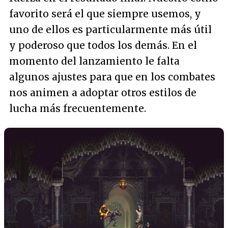
favorito será el que siempre usemos, y
uno de ellos es particularmente más útil
y poderoso que todos los demás. En el
momento del lanzamiento le falta
algunos ajustes para que en los combates
nos animen a adoptar otros estilos de
lucha más frecuentemente.