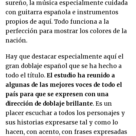
sureño, la música especialmente cuidada
con guitarra española e instrumentos
propios de aquí. Todo funciona a la
perfección para mostrar los colores de la
nación.
Hay que destacar especialmente aquí el
gran doblaje español que se ha hecho a
todo el título.
El estudio ha reunido a
algunas de las mejores voces de todo el
país para que se expresen con una
dirección de doblaje brillante
. Es un
placer escuchar a todos los personajes y
sus historias expresarse tal y como lo
hacen, con acento, con frases expresadas