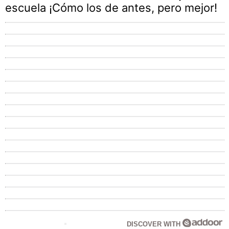
escuela ¡Cómo los de antes, pero mejor!
DISCOVER WITH