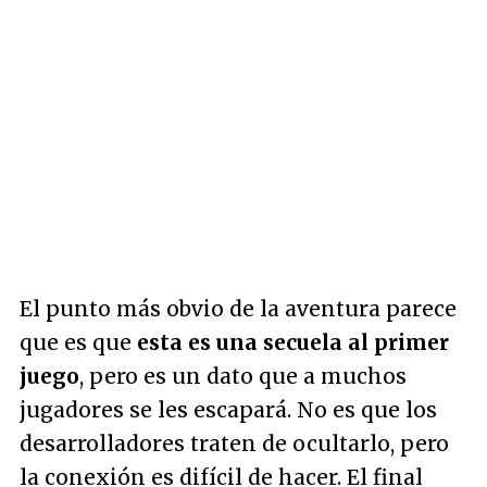
El punto más obvio de la aventura parece
que es que
esta es una secuela al primer
juego
, pero es un dato que a muchos
jugadores se les escapará. No es que los
desarrolladores traten de ocultarlo, pero
la conexión es difícil de hacer. El final