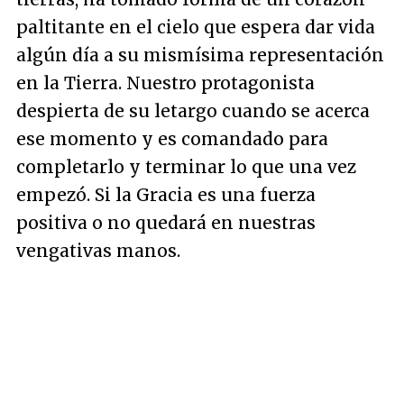
paltitante en el cielo que espera dar vida
algún día a su mismísima representación
en la Tierra. Nuestro protagonista
despierta de su letargo cuando se acerca
ese momento y es comandado para
completarlo y terminar lo que una vez
empezó. Si la Gracia es una fuerza
positiva o no quedará en nuestras
vengativas manos.