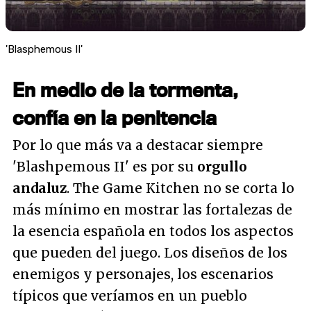
'Blasphemous II'
En medio de la tormenta,
confía en la penitencia
Por lo que más va a destacar siempre
'Blashpemous II' es por su
orgullo
andaluz
. The Game Kitchen no se corta lo
más mínimo en mostrar las fortalezas de
la esencia española en todos los aspectos
que pueden del juego. Los diseños de los
enemigos y personajes, los escenarios
típicos que veríamos en un pueblo