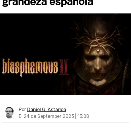
grandeza española
Por
Daniel G. Astarloa
El 24 de September 2023 | 13:00