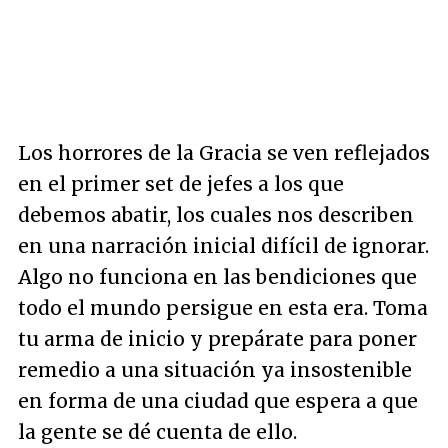
Los horrores de la Gracia se ven reflejados
en el primer set de jefes a los que
debemos abatir, los cuales nos describen
en una narración inicial difícil de ignorar.
Algo no funciona en las bendiciones que
todo el mundo persigue en esta era. Toma
tu arma de inicio y prepárate para poner
remedio a una situación ya insostenible
en forma de una ciudad que espera a que
la gente se dé cuenta de ello.