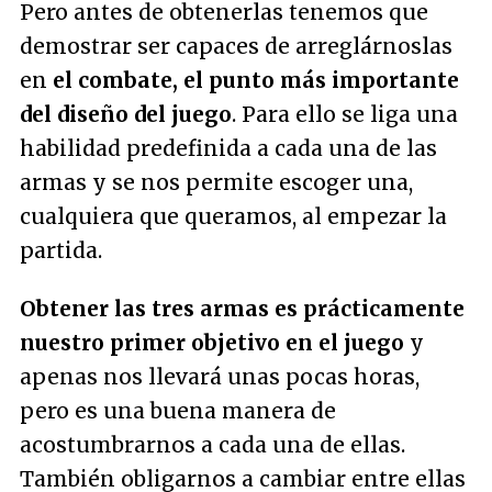
Pero antes de obtenerlas tenemos que
demostrar ser capaces de arreglárnoslas
en
el combate, el punto más importante
del diseño del juego
. Para ello se liga una
habilidad predefinida a cada una de las
armas y se nos permite escoger una,
cualquiera que queramos, al empezar la
partida.
Obtener las tres armas es prácticamente
nuestro primer objetivo en el juego
y
apenas nos llevará unas pocas horas,
pero es una buena manera de
acostumbrarnos a cada una de ellas.
También obligarnos a cambiar entre ellas