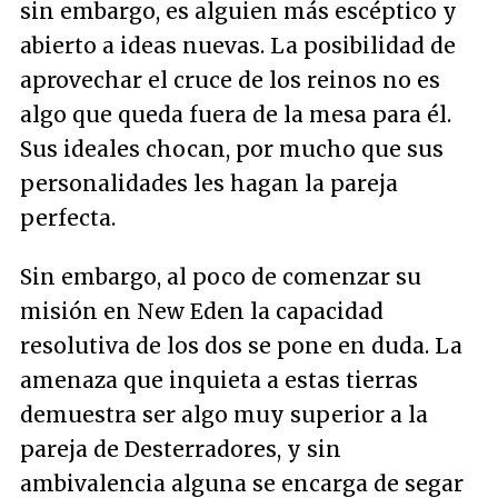
sin embargo, es alguien más escéptico y
abierto a ideas nuevas. La posibilidad de
aprovechar el cruce de los reinos no es
algo que queda fuera de la mesa para él.
Sus ideales chocan, por mucho que sus
personalidades les hagan la pareja
perfecta.
Sin embargo, al poco de comenzar su
misión en New Eden la capacidad
resolutiva de los dos se pone en duda. La
amenaza que inquieta a estas tierras
demuestra ser algo muy superior a la
pareja de Desterradores, y sin
ambivalencia alguna se encarga de segar