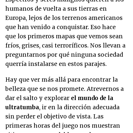
humanos de vuelta a sus tierras en
Europa, lejos de los terrenos americanos
que han venido a conquistar. Eso hace
que los primeros mapas que vemos sean
fríos, grises, casi terroríficos. Nos llevan a
preguntarnos por qué ninguna sociedad
querría instalarse en estos parajes.
Hay que ver más allá para encontrar la
belleza que se nos promete. Atrevernos a
dar el salto y explorar
el mundo de la
ultratumba
, ir en la dirección adecuada
sin perder el objetivo de vista. Las
primeras horas del juego nos muestran