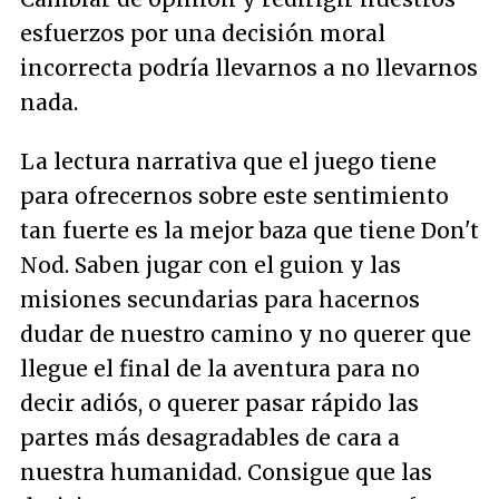
esfuerzos por una decisión moral
incorrecta podría llevarnos a no llevarnos
nada.
La lectura narrativa que el juego tiene
para ofrecernos sobre este sentimiento
tan fuerte es la mejor baza que tiene Don't
Nod. Saben jugar con el guion y las
misiones secundarias para hacernos
dudar de nuestro camino y no querer que
llegue el final de la aventura para no
decir adiós, o querer pasar rápido las
partes más desagradables de cara a
nuestra humanidad. Consigue que las