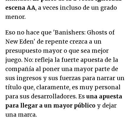
escena AA
, a veces incluso de un grado
menor.
Eso no hace que 'Banishers: Ghosts of
New Eden' de repente crezca a un
presupuesto mayor o que sea mejor
juego. No: refleja la fuerte apuesta de la
compañía al poner una mayor parte de
sus ingresos y sus fuerzas para narrar un
título que, claramente, es muy personal
para sus desarrolladores. Es
una apuesta
para llegar a un mayor público
y dejar
una marca.