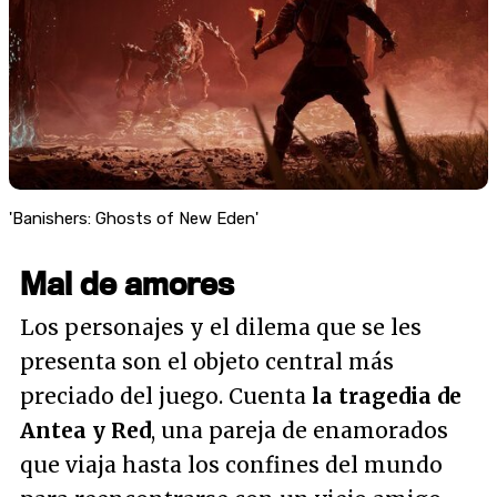
'Banishers: Ghosts of New Eden'
Mal de amores
Los personajes y el dilema que se les
presenta son el objeto central más
preciado del juego. Cuenta
la tragedia de
Antea y Red
, una pareja de enamorados
que viaja hasta los confines del mundo