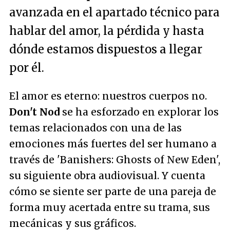
avanzada en el apartado técnico para
hablar del amor, la pérdida y hasta
dónde estamos dispuestos a llegar
por él.
El amor es eterno: nuestros cuerpos no.
Don't Nod
se ha esforzado en explorar los
temas relacionados con una de las
emociones más fuertes del ser humano a
través de 'Banishers: Ghosts of New Eden',
su siguiente obra audiovisual. Y cuenta
cómo se siente ser parte de una pareja de
forma muy acertada entre su trama, sus
mecánicas y sus gráficos.