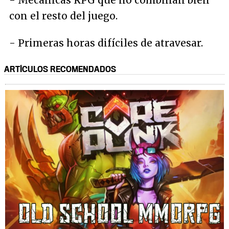
- Mecánicas RPG que no combinan bien
con el resto del juego.
- Primeras horas difíciles de atravesar.
ARTÍCULOS RECOMENDADOS