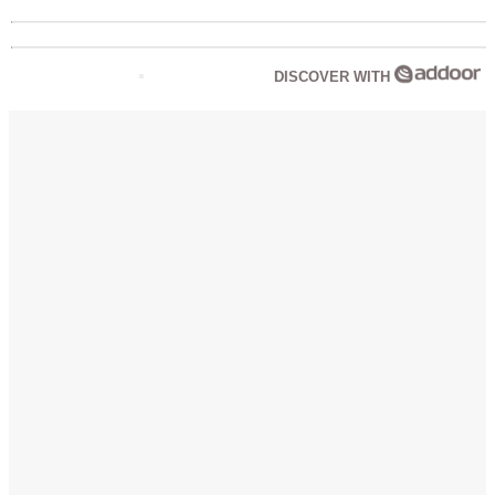
DISCOVER WITH