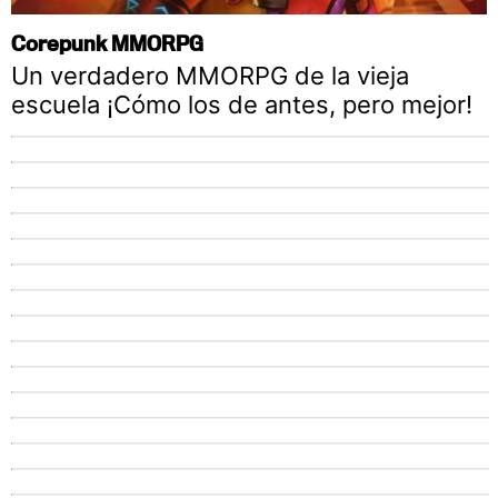
Corepunk MMORPG
Un verdadero MMORPG de la vieja
escuela ¡Cómo los de antes, pero mejor!