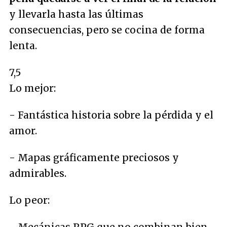
y llevarla hasta las últimas
consecuencias, pero se cocina de forma
lenta.
7,5
Lo mejor:
- Fantástica historia sobre la pérdida y el
amor.
- Mapas gráficamente preciosos y
admirables.
Lo peor: