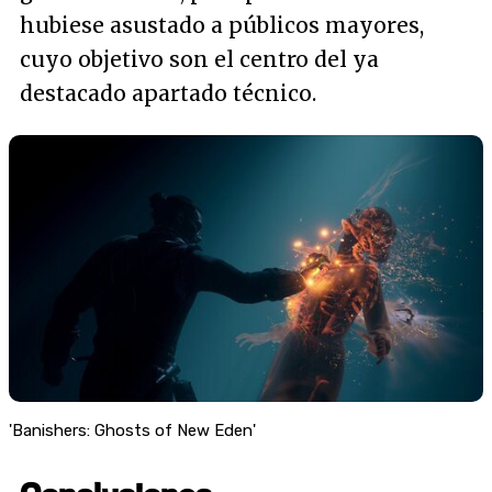
hubiese asustado a públicos mayores,
cuyo objetivo son el centro del ya
destacado apartado técnico.
'Banishers: Ghosts of New Eden'