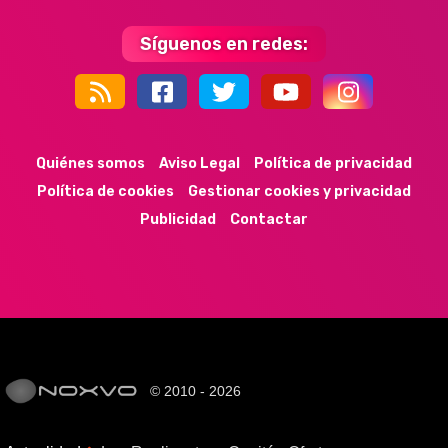
Síguenos en redes:
44k
9k
35k
352
Quiénes somos
Aviso Legal
Política de privacidad
Política de cookies
Gestionar cookies y privacidad
Publicidad
Contactar
© 2010 - 2026