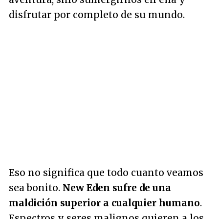
disfrutar por completo de su mundo.
Eso no significa que todo cuanto veamos
sea bonito.
New Eden sufre de una
maldición superior a cualquier humano
.
Espectros y seres malignos quieren a los