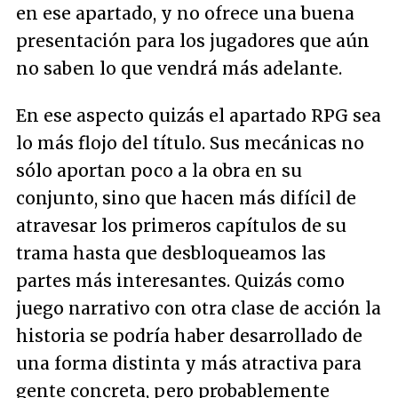
en ese apartado, y no ofrece una buena
presentación para los jugadores que aún
no saben lo que vendrá más adelante.
En ese aspecto quizás el apartado RPG sea
lo más flojo del título. Sus mecánicas no
sólo aportan poco a la obra en su
conjunto, sino que hacen más difícil de
atravesar los primeros capítulos de su
trama hasta que desbloqueamos las
partes más interesantes. Quizás como
juego narrativo con otra clase de acción la
historia se podría haber desarrollado de
una forma distinta y más atractiva para
gente concreta, pero probablemente