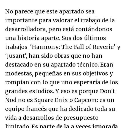
No parece que este apartado sea
importante para valorar el trabajo de la
desarrolladora, pero está contándonos
una historia aparte. Sus dos últimos
trabajos, 'Harmony: The Fall of Reverie' y
'Jusant', han sido obras que no han
destacado en su apartado técnico. Eran
modestas, pequeñas en sus objetivos y
rompían con lo que uno esperaría de los
grandes estudios. Y eso es porque Don't
Nod no es Square Enix o Capcom: es un
equipo francés que ha dedicado toda su
vida a desarrollos de presupuesto
limitado.
Es parte de la a veces ignorada