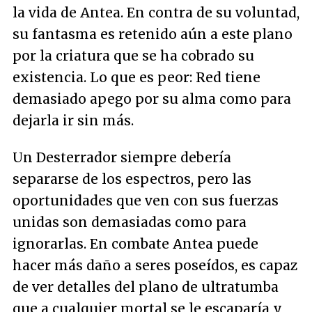
la vida de Antea. En contra de su voluntad,
su fantasma es retenido aún a este plano
por la criatura que se ha cobrado su
existencia. Lo que es peor: Red tiene
demasiado apego por su alma como para
dejarla ir sin más.
Un Desterrador siempre debería
separarse de los espectros, pero las
oportunidades que ven con sus fuerzas
unidas son demasiadas como para
ignorarlas. En combate Antea puede
hacer más daño a seres poseídos, es capaz
de ver detalles del plano de ultratumba
que a cualquier mortal se le escaparía y