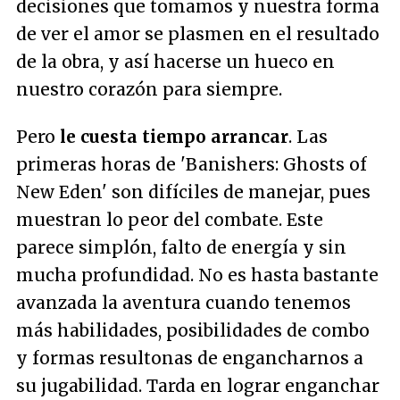
decisiones que tomamos y nuestra forma
de ver el amor se plasmen en el resultado
de la obra, y así hacerse un hueco en
nuestro corazón para siempre.
Pero
le cuesta tiempo arrancar
. Las
primeras horas de 'Banishers: Ghosts of
New Eden' son difíciles de manejar, pues
muestran lo peor del combate. Este
parece simplón, falto de energía y sin
mucha profundidad. No es hasta bastante
avanzada la aventura cuando tenemos
más habilidades, posibilidades de combo
y formas resultonas de engancharnos a
su jugabilidad. Tarda en lograr enganchar