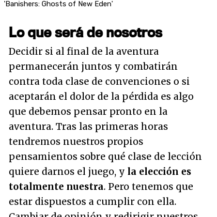
'Banishers: Ghosts of New Eden'
Lo que será de nosotros
Decidir si al final de la aventura
permanecerán juntos y combatirán
contra toda clase de convenciones o si
aceptarán el dolor de la pérdida es algo
que debemos pensar pronto en la
aventura. Tras las primeras horas
tendremos nuestros propios
pensamientos sobre qué clase de lección
quiere darnos el juego, y
la elección es
totalmente nuestra
. Pero tenemos que
estar dispuestos a cumplir con ella.
Cambiar de opinión y redirigir nuestros