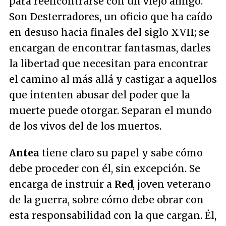
para reencontrarse con un viejo amigo.
Son Desterradores, un oficio que ha caído
en desuso hacia finales del siglo XVII; se
encargan de encontrar fantasmas, darles
la libertad que necesitan para encontrar
el camino al más allá y castigar a aquellos
que intenten abusar del poder que la
muerte puede otorgar. Separan el mundo
de los vivos del de los muertos.
Antea
tiene claro su papel y sabe cómo
debe proceder con él, sin excepción. Se
encarga de instruir a
Red
, joven veterano
de la guerra, sobre cómo debe obrar con
esta responsabilidad con la que cargan. Él,