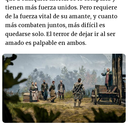
tienen más fuerza unidos. Pero requiere
de la fuerza vital de su amante, y cuanto
más combaten juntos, más difícil es
quedarse solo. El terror de dejar ir al ser
amado es palpable en ambos.