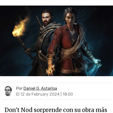
Por
Daniel G. Astarloa
El 12 de February 2024 | 18:00
Don't Nod sorprende con su obra más