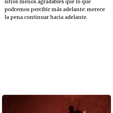
sitios menos agradables que lo que
podremos percibir más adelante: merece
la pena continuar hacia adelante.