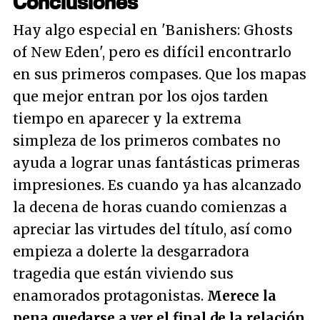
Conclusiones
Hay algo especial en 'Banishers: Ghosts
of New Eden', pero es difícil encontrarlo
en sus primeros compases. Que los mapas
que mejor entran por los ojos tarden
tiempo en aparecer y la extrema
simpleza de los primeros combates no
ayuda a lograr unas fantásticas primeras
impresiones. Es cuando ya has alcanzado
la decena de horas cuando comienzas a
apreciar las virtudes del título, así como
empieza a dolerte la desgarradora
tragedia que están viviendo sus
enamorados protagonistas.
Merece la
pena quedarse a ver el final de la relación