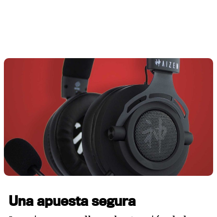
Una apuesta segura