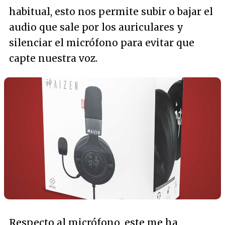
habitual, esto nos permite subir o bajar el
audio que sale por los auriculares y
silenciar el micrófono para evitar que
capte nuestra voz.
Respecto al micrófono, este me ha