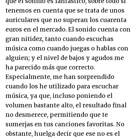
que el sonido es fantástico, sobre todo si
tenemos en cuenta que se trata de unos
auriculares que no superan los cuarenta
euros en el mercado. El sonido cuenta con
gran nitidez, tanto cuando escuchas
música como cuando juegas o hablas con
alguien; y el nivel de bajos y agudos me
ha parecido más que correcto.
Especialmente, me han sorprendido
cuando los he utilizado para escuchar
música, ya que, incluso poniendo el
volumen bastante alto, el resultado final
no desmerece, permitiendo que te
sumerjas en tus canciones favoritas. No
obstante, huelga decir que ese no es el