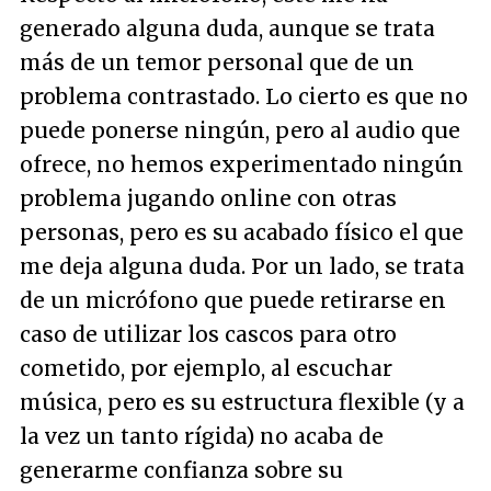
generado alguna duda, aunque se trata
más de un temor personal que de un
problema contrastado. Lo cierto es que no
puede ponerse ningún, pero al audio que
ofrece, no hemos experimentado ningún
problema jugando online con otras
personas, pero es su acabado físico el que
me deja alguna duda. Por un lado, se trata
de un micrófono que puede retirarse en
caso de utilizar los cascos para otro
cometido, por ejemplo, al escuchar
música, pero es su estructura flexible (y a
la vez un tanto rígida) no acaba de
generarme confianza sobre su