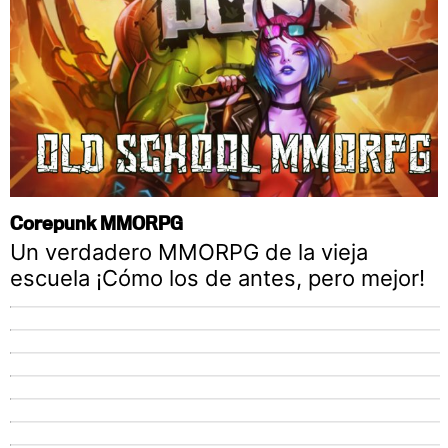
Corepunk MMORPG
Un verdadero MMORPG de la vieja
escuela ¡Cómo los de antes, pero mejor!