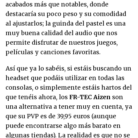
acabados más que notables, donde
destacaría su poco peso y su comodidad
al ajustarlos; la guinda del pastel es una
muy buena calidad del audio que nos
permite disfrutar de nuestros juegos,
películas y canciones favoritas.
Así que ya lo sabéis, si estáis buscando un
headset
que podáis utilizar en todas las
consolas, o simplemente estáis hartos del
que tenéis ahora, los
FR-TEC Aizen
son
una alternativa a tener muy en cuenta, ya
que su PVP es de 39,95 euros (aunque
puede encontrarse algo más barato en
algunas tiendas). La realidad es que no se