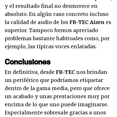
y el resultado final no desmerece en
absoluto. En algún caso concreto incluso
la calidad de audio de los
FR-TEC Aizen
es
superior. Tampoco hemos apreciado
problemas bastante habituales como, por
ejemplo, las típicas voces enlatadas.
Conclusiones
En definitiva, desde
FR-TEC
nos brindan
un periférico que podríamos etiquetar
dentro de la gama media, pero que ofrece
un acabado y unas prestaciones muy por
encima de lo que uno puede imaginarse.
Especialmente sobresale gracias a unos