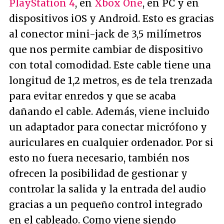
PlayStation 4
, en
Xbox One
, en PC y en
dispositivos iOS y Android. Esto es gracias
al conector mini-jack de 3,5 milímetros
que nos permite cambiar de dispositivo
con total comodidad. Este cable tiene una
longitud de 1,2 metros, es de tela trenzada
para evitar enredos y que se acaba
dañando el cable. Además, viene incluido
un adaptador para conectar micrófono y
auriculares en cualquier ordenador. Por si
esto no fuera necesario, también nos
ofrecen la posibilidad de gestionar y
controlar la salida y la entrada del audio
gracias a un pequeño control integrado
en el cableado. Como viene siendo