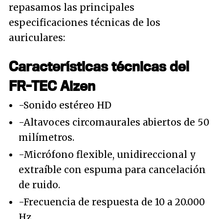
repasamos las principales
especificaciones técnicas de los
auriculares:
Características técnicas del
FR-TEC Aizen
-Sonido estéreo HD
-Altavoces circomaurales abiertos de 50
milímetros.
-Micrófono flexible, unidireccional y
extraíble con espuma para cancelación
de ruido.
-Frecuencia de respuesta de 10 a 20.000
Hz.