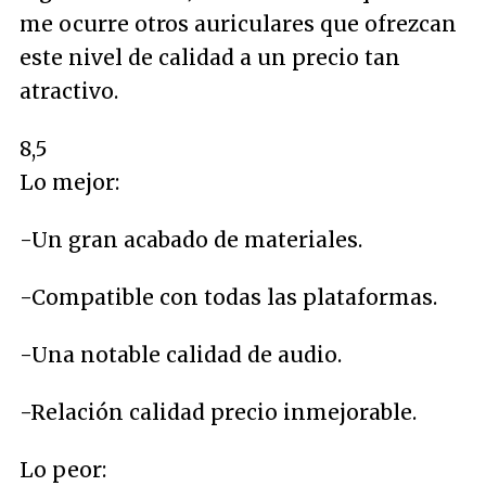
me ocurre otros auriculares que ofrezcan
este nivel de calidad a un precio tan
atractivo.
8,5
Lo mejor:
-Un gran acabado de materiales.
-Compatible con todas las plataformas.
-Una notable calidad de audio.
-Relación calidad precio inmejorable.
Lo peor: