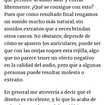
libremente. ¿Qué se consigue con esto?
Pues que como resultado final tengamos
un sonido mucho más natural, sin
sonidos extraños que a veces brindan
otros cascos. No obstante, depende de
cómo se ajusten los auriculares, puede ser
que con las orejas toques esta rejilla, algo
que no parece tener un efecto negativo
en la calidad del audio, pero que a algunas
personas puede resultar molesto o
extraño.
En general me atrevería a decir que el
diseño es excelente, y lo que lo acaba de