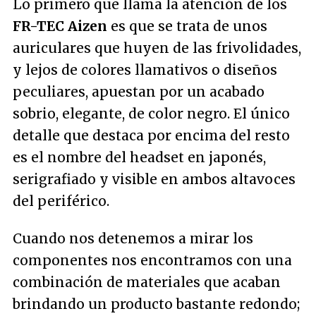
Lo primero que llama la atención de los
FR-TEC Aizen
es que se trata de unos
auriculares que huyen de las frivolidades,
y lejos de colores llamativos o diseños
peculiares, apuestan por un acabado
sobrio, elegante, de color negro. El único
detalle que destaca por encima del resto
es el nombre del
headset
en japonés,
serigrafiado y visible en ambos altavoces
del periférico.
Cuando nos detenemos a mirar los
componentes nos encontramos con una
combinación de materiales que acaban
brindando un producto bastante redondo;