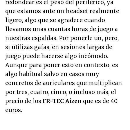
redondear es el peso del periférico, ya
que estamos ante un
headset
realmente
ligero, algo que se agradece cuando
llevamos unas cuantas horas de juego a
nuestras espaldas. Por ponerle un, pero,
si utilizas gafas, en sesiones largas de
juego puede hacerse algo incómodo.
Aunque para poner esto en contexto, es
algo habitual salvo en casos muy
concretos de auriculares que multiplican
por tres, cuatro, cinco, o incluso más, el
precio de los
FR-TEC Aizen
que es de 40
euros.