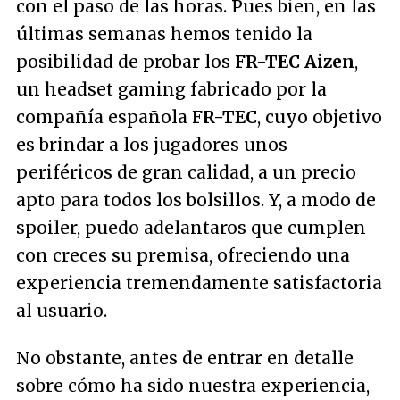
con el paso de las horas. Pues bien, en las
últimas semanas hemos tenido la
posibilidad de probar los
FR-TEC Aizen
,
un
headset gaming
fabricado por la
compañía española
FR-TEC
, cuyo objetivo
es brindar a los jugadores unos
periféricos de gran calidad, a un precio
apto para todos los bolsillos. Y, a modo de
spoiler, puedo adelantaros que cumplen
con creces su premisa, ofreciendo una
experiencia tremendamente satisfactoria
al usuario.
No obstante, antes de entrar en detalle
sobre cómo ha sido nuestra experiencia,