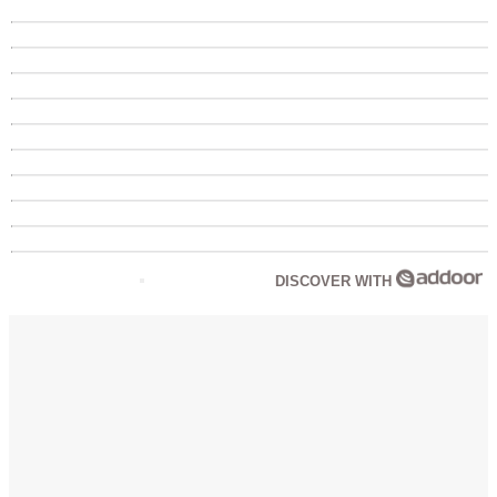
DISCOVER WITH