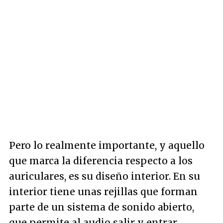
Pero lo realmente importante, y aquello
que marca la diferencia respecto a los
auriculares, es su diseño interior. En su
interior tiene unas rejillas que forman
parte de un sistema de sonido abierto,
que permite al audio salir y entrar