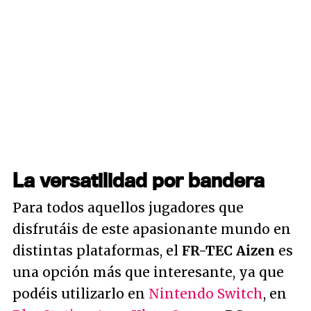
La versatilidad por bandera
Para todos aquellos jugadores que
disfrutáis de este apasionante mundo en
distintas plataformas, el
FR-TEC Aizen
es
una opción más que interesante, ya que
podéis utilizarlo en
Nintendo Switch
, en