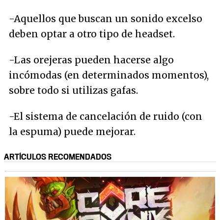
-Aquellos que buscan un sonido excelso
deben optar a otro tipo de headset.
-Las orejeras pueden hacerse algo
incómodas (en determinados momentos),
sobre todo si utilizas gafas.
-El sistema de cancelación de ruido (con
la espuma) puede mejorar.
ARTÍCULOS RECOMENDADOS