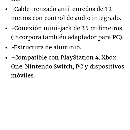
-Cable trenzado anti-enredos de 1,2
metros con control de audio integrado.
-Conexión mini-jack de 3,5 milímetros
(incorpora también adaptador para PC).
-Estructura de aluminio.
-Compatible con PlayStation 4, Xbox
One, Nintendo Switch, PC y dispositivos
móviles.