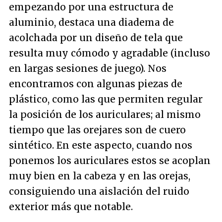
empezando por una estructura de
aluminio, destaca una diadema de
acolchada por un diseño de tela que
resulta muy cómodo y agradable (incluso
en largas sesiones de juego). Nos
encontramos con algunas piezas de
plástico, como las que permiten regular
la posición de los auriculares; al mismo
tiempo que las orejares son de cuero
sintético. En este aspecto, cuando nos
ponemos los auriculares estos se acoplan
muy bien en la cabeza y en las orejas,
consiguiendo una aislación del ruido
exterior más que notable.