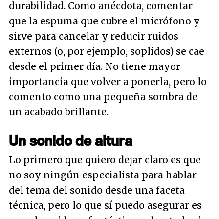
durabilidad. Como anécdota, comentar
que la espuma que cubre el micrófono y
sirve para cancelar y reducir ruidos
externos (o, por ejemplo, soplidos) se cae
desde el primer día. No tiene mayor
importancia que volver a ponerla, pero lo
comento como una pequeña sombra de
un acabado brillante.
Un sonido de altura
Lo primero que quiero dejar claro es que
no soy ningún especialista para hablar
del tema del sonido desde una faceta
técnica, pero lo que sí puedo asegurar es