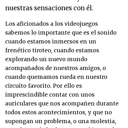
nuestras sensaciones con él.
Los aficionados a los videojuegos
sabemos lo importante que es el sonido
cuando estamos inmersos en un
frenético tiroteo, cuando estamos
explorando un nuevo mundo
acompañados de nuestros amigos, o
cuando quemamos rueda en nuestro
circuito favorito. Por ello es
imprescindible contar con unos
auriculares que nos acompañen durante
todos estos acontecimientos, y que no
supongan un problema, o una molestia,