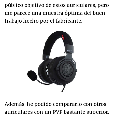
público objetivo de estos auriculares, pero
me parece una muestra óptima del buen
trabajo hecho por el fabricante.
Además, he podido compararlo con otros
auriculares con un PVP bastante superior,