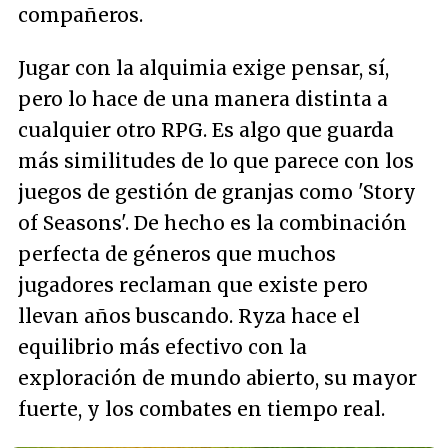
compañeros.
Jugar con la alquimia exige pensar, sí,
pero lo hace de una manera distinta a
cualquier otro RPG. Es algo que guarda
más similitudes de lo que parece con los
juegos de gestión de granjas como 'Story
of Seasons'. De hecho es la combinación
perfecta de géneros que muchos
jugadores reclaman que existe pero
llevan años buscando. Ryza hace el
equilibrio más efectivo con la
exploración de mundo abierto, su mayor
fuerte, y los combates en tiempo real.