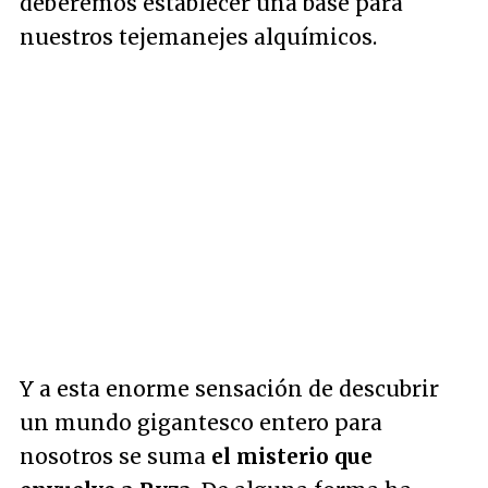
deberemos establecer una base para
nuestros tejemanejes alquímicos.
Y a esta enorme sensación de descubrir
un mundo gigantesco entero para
nosotros se suma
el misterio que