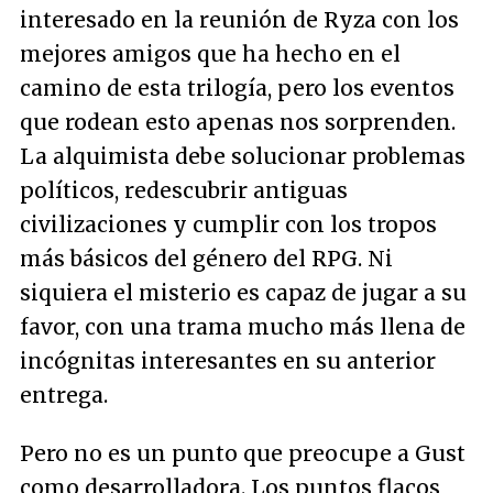
interesado en la reunión de Ryza con los
mejores amigos que ha hecho en el
camino de esta trilogía, pero los eventos
que rodean esto apenas nos sorprenden.
La alquimista debe solucionar problemas
políticos, redescubrir antiguas
civilizaciones y cumplir con los tropos
más básicos del género del RPG. Ni
siquiera el misterio es capaz de jugar a su
favor, con una trama mucho más llena de
incógnitas interesantes en su anterior
entrega.
Pero no es un punto que preocupe a Gust
como desarrolladora. Los puntos flacos