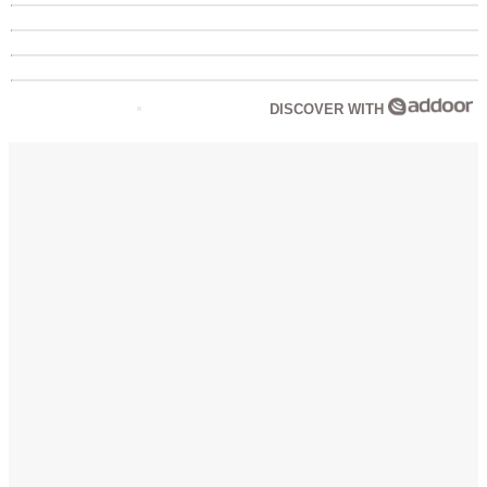
DISCOVER WITH