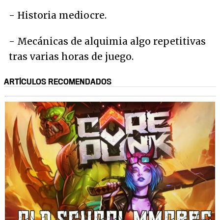
- Historia mediocre.
- Mecánicas de alquimia algo repetitivas
tras varias horas de juego.
ARTÍCULOS RECOMENDADOS