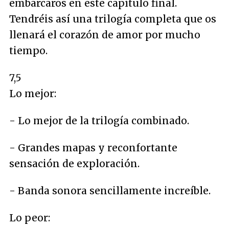
embarcaros en este capítulo final.
Tendréis así una trilogía completa que os
llenará el corazón de amor por mucho
tiempo.
7,5
Lo mejor:
- Lo mejor de la trilogía combinado.
- Grandes mapas y reconfortante
sensación de exploración.
- Banda sonora sencillamente increíble.
Lo peor: