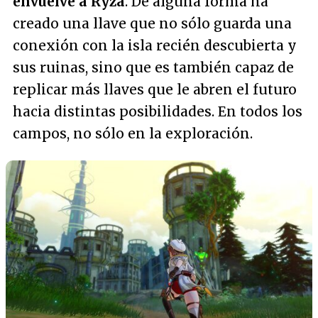
envuelve a Ryza
. De alguna forma ha
creado una llave que no sólo guarda una
conexión con la isla recién descubierta y
sus ruinas, sino que es también capaz de
replicar más llaves que le abren el futuro
hacia distintas posibilidades. En todos los
campos, no sólo en la exploración.