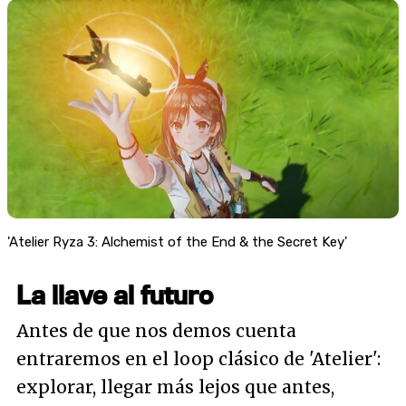
'Atelier Ryza 3: Alchemist of the End & the Secret Key'
La llave al futuro
Antes de que nos demos cuenta
entraremos en el loop clásico de 'Atelier':
explorar, llegar más lejos que antes,