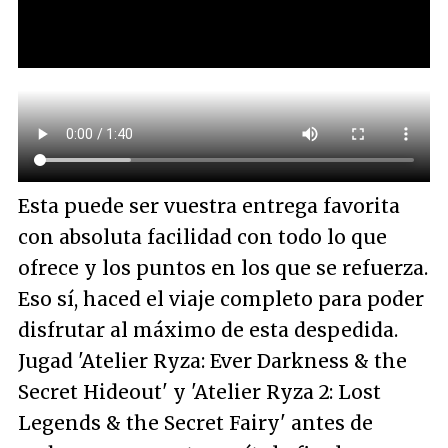
Esta puede ser vuestra entrega favorita
con absoluta facilidad con todo lo que
ofrece y los puntos en los que se refuerza.
Eso sí, haced el viaje completo para poder
disfrutar al máximo de esta despedida.
Jugad 'Atelier Ryza: Ever Darkness & the
Secret Hideout' y 'Atelier Ryza 2: Lost
Legends & the Secret Fairy' antes de