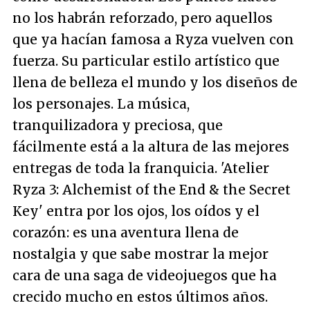
no los habrán reforzado, pero aquellos
que ya hacían famosa a Ryza vuelven con
fuerza. Su particular estilo artístico que
llena de belleza el mundo y los diseños de
los personajes. La música,
tranquilizadora y preciosa, que
fácilmente está a la altura de las mejores
entregas de toda la franquicia. 'Atelier
Ryza 3: Alchemist of the End & the Secret
Key' entra por los ojos, los oídos y el
corazón: es una aventura llena de
nostalgia y que sabe mostrar la mejor
cara de una saga de videojuegos que ha
crecido mucho en estos últimos años.