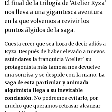
El final de la trilogía de 'Atelier Ryza'
nos lleva a una gigantesca aventura
en la que volvemos a revivir los
puntos álgidos de la saga.
Cuesta creer que sea hora de decir adiós a
Ryza. Después de haber elevado a nuevos
estándares la franquicia 'Atelier', su
protagonista más famosa nos devuelve
una sonrisa y se despide con la mano.
La
saga de esta particular y animada
alquimista llega a su inevitable
conclusión.
No podremos evitarlo, por
mucho que queramos retrasar alcanzar