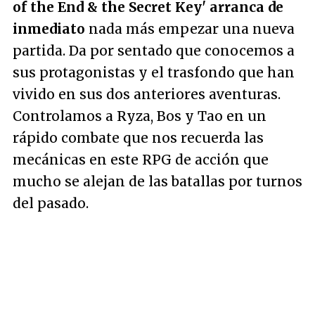
of the End & the Secret Key' arranca de
inmediato
nada más empezar una nueva
partida. Da por sentado que conocemos a
sus protagonistas y el trasfondo que han
vivido en sus dos anteriores aventuras.
Controlamos a Ryza, Bos y Tao en un
rápido combate que nos recuerda las
mecánicas en este RPG de acción que
mucho se alejan de las batallas por turnos
del pasado.