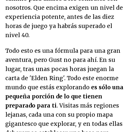
nosotros. Que encima exigen un nivel de
experiencia potente, antes de las diez
horas de juego ya habrás superado el
nivel 40.
Todo esto es una fórmula para una gran
aventura, pero Gust no para ahí. En su
lugar, tras unas pocas horas juegan la
carta de 'Elden Ring'. Todo este enorme
mundo que estás explorando
es sólo una
pequeña porción de lo que tienen
preparado para ti
. Visitas más regiones
lejanas, cada una con su propio mapa
gigantesco que explorar, y en todas ellas