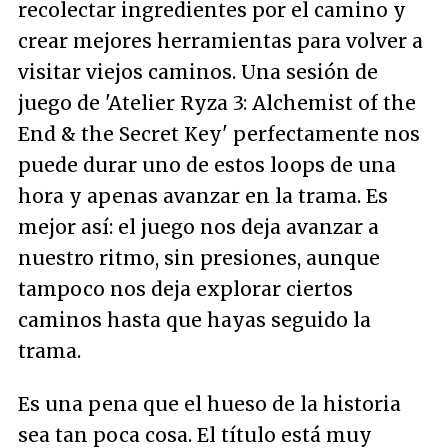
recolectar ingredientes por el camino y
crear mejores herramientas para volver a
visitar viejos caminos. Una sesión de
juego de 'Atelier Ryza 3: Alchemist of the
End & the Secret Key' perfectamente nos
puede durar uno de estos loops de una
hora y apenas avanzar en la trama. Es
mejor así: el juego nos deja avanzar a
nuestro ritmo, sin presiones, aunque
tampoco nos deja explorar ciertos
caminos hasta que hayas seguido la
trama.
Es una pena que el hueso de la historia
sea tan poca cosa. El título está muy