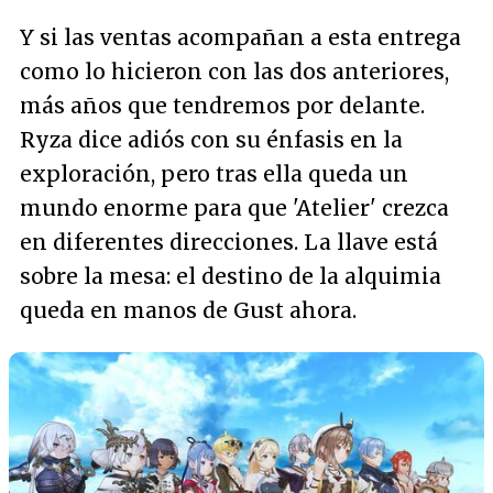
Y si las ventas acompañan a esta entrega
como lo hicieron con las dos anteriores,
más años que tendremos por delante.
Ryza dice adiós con su énfasis en la
exploración, pero tras ella queda un
mundo enorme para que 'Atelier' crezca
en diferentes direcciones. La llave está
sobre la mesa: el destino de la alquimia
queda en manos de Gust ahora.