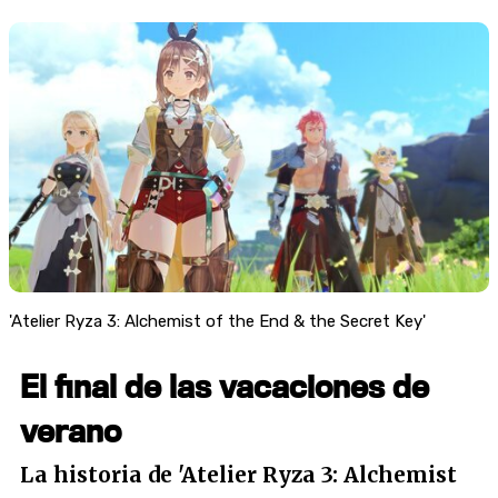
'Atelier Ryza 3: Alchemist of the End & the Secret Key'
El final de las vacaciones de
verano
La historia de 'Atelier Ryza 3: Alchemist