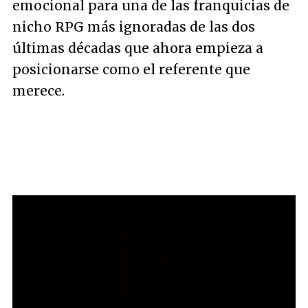
emocional para una de las franquicias de
nicho RPG más ignoradas de las dos
últimas décadas que ahora empieza a
posicionarse como el referente que
merece.