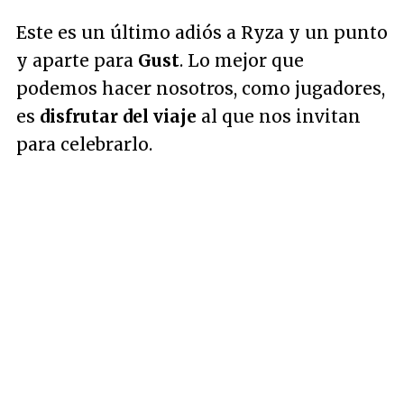
Este es un último adiós a Ryza y un punto
y aparte para
Gust
. Lo mejor que
podemos hacer nosotros, como jugadores,
es
disfrutar del viaje
al que nos invitan
para celebrarlo.