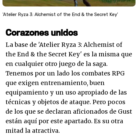
'Atelier Ryza 3: Alchemist of the End & the Secret Key'
Corazones unidos
La base de 'Atelier Ryza 3: Alchemist of
the End & the Secret Key' es la misma que
en cualquier otro juego de la saga.
Tenemos por un lado los combates RPG
que exigen entrenamiento, buen
equipamiento y un uso apropiado de las
técnicas y objetos de ataque. Pero pocos
de los que se declaran aficionados de Gust
están aquí por este apartado. Es su otra
mitad la atractiva.