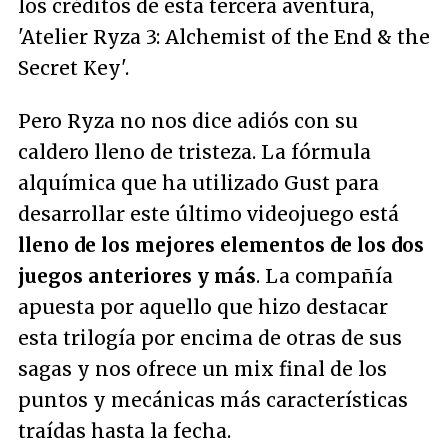
los créditos de esta tercera aventura,
'Atelier Ryza 3: Alchemist of the End & the
Secret Key'.
Pero Ryza no nos dice adiós con su
caldero lleno de tristeza. La fórmula
alquímica que ha utilizado Gust para
desarrollar este último videojuego está
lleno de los mejores elementos de los dos
juegos anteriores y más
. La compañía
apuesta por aquello que hizo destacar
esta trilogía por encima de otras de sus
sagas y nos ofrece un mix final de los
puntos y mecánicas más características
traídas hasta la fecha.