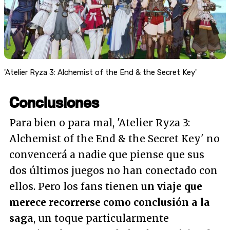
'Atelier Ryza 3: Alchemist of the End & the Secret Key'
Conclusiones
Para bien o para mal, 'Atelier Ryza 3:
Alchemist of the End & the Secret Key' no
convencerá a nadie que piense que sus
dos últimos juegos no han conectado con
ellos. Pero los fans tienen
un viaje que
merece recorrerse como conclusión a la
saga
, un toque particularmente