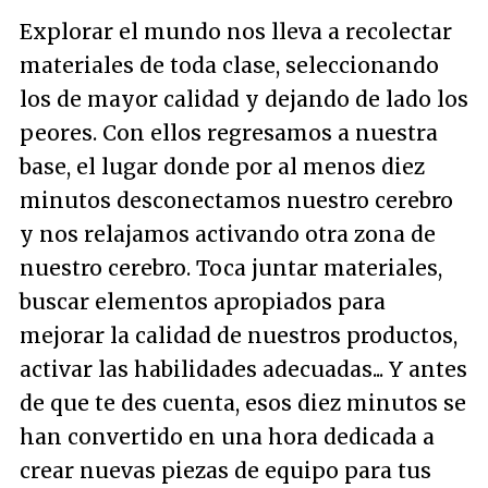
Explorar el mundo nos lleva a recolectar
materiales de toda clase, seleccionando
los de mayor calidad y dejando de lado los
peores. Con ellos regresamos a nuestra
base, el lugar donde por al menos diez
minutos desconectamos nuestro cerebro
y nos relajamos activando otra zona de
nuestro cerebro. Toca juntar materiales,
buscar elementos apropiados para
mejorar la calidad de nuestros productos,
activar las habilidades adecuadas... Y antes
de que te des cuenta, esos diez minutos se
han convertido en una hora dedicada a
crear nuevas piezas de equipo para tus