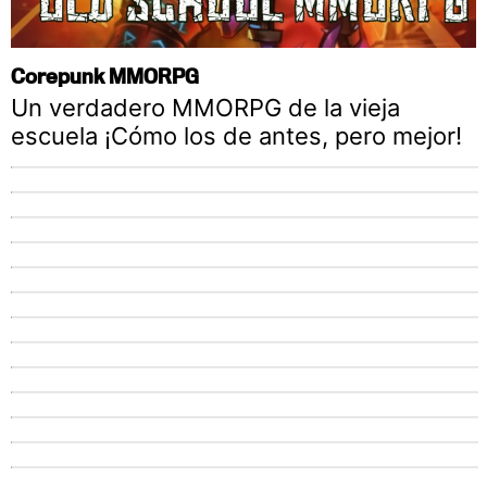
Corepunk MMORPG
Un verdadero MMORPG de la vieja
escuela ¡Cómo los de antes, pero mejor!