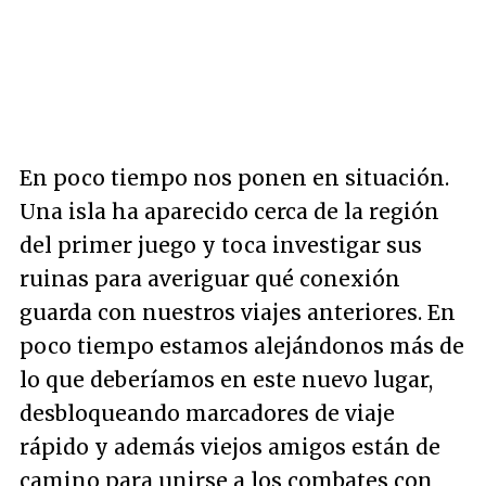
En poco tiempo nos ponen en situación.
Una isla ha aparecido cerca de la región
del primer juego y toca investigar sus
ruinas para averiguar qué conexión
guarda con nuestros viajes anteriores. En
poco tiempo estamos alejándonos más de
lo que deberíamos en este nuevo lugar,
desbloqueando marcadores de viaje
rápido y además viejos amigos están de
camino para unirse a los combates con