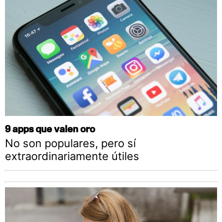
9 apps que valen oro
No son populares, pero sí
extraordinariamente útiles