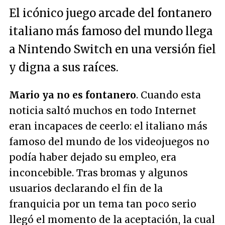
El icónico juego arcade del fontanero
italiano más famoso del mundo llega
a Nintendo Switch en una versión fiel
y digna a sus raíces.
Mario ya no es fontanero
. Cuando esta
noticia saltó muchos en todo Internet
eran incapaces de ceerlo: el italiano más
famoso del mundo de los videojuegos no
podía haber dejado su empleo, era
inconcebible. Tras bromas y algunos
usuarios declarando el fin de la
franquicia por un tema tan poco serio
llegó el momento de la aceptación, la cual