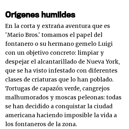
Orígenes humildes
En la corta y extraña aventura que es
'Mario Bros.' tomamos el papel del
fontanero o su hermano gemelo Luigi
con un objetivo concreto: limpiar y
despejar el alcantarillado de Nueva York,
que se ha visto infestado con diferentes
clases de criaturas que lo han poblado.
Tortugas de capazón verde, cangrejos
malhumorados y moscas peleonas: todas
se han decidido a conquistar la ciudad
americana haciendo imposible la vida a
los fontaneros de la zona.