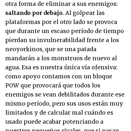
otra forma de eliminar a sus enemigos:
saltando por debajo
. Al golpear las
plataformas por el otro lado se provoca
que durante un escaso período de tiempo
pierdan su invulnerabilidad frente a los
neoyorkinos, que se una patada
mandarán a los monstruos de nuevo al
agua. Esa es nuestra única vía ofensiva:
como apoyo contamos con un bloque
POW que provocará que todos los
enemigos se vean debilitados durante ese
mismo período, pero sus usos están muy
limitados y de calcular mal cuándo es
usado puede acabar potenciando a
nuestros pequeños rivales, que si pasan