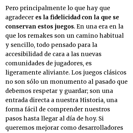
Pero principalmente lo que hay que
agradecer
es la fidelicidad con la que se
conservan estos juegos
. En una era en la
que los remakes son un camino habitual
y sencillo, todo pensado para la
accesibilidad de cara a las nuevas
comunidades de jugadores, es
ligeramente aliviante. Los juegos clásicos
no son sólo un monumento al pasado que
debemos respetar y guardar; son una
entrada directa a nuestra Historia, una
forma fácil de comprender nuestros
pasos hasta llegar al día de hoy. Si
queremos mejorar como desarrolladores