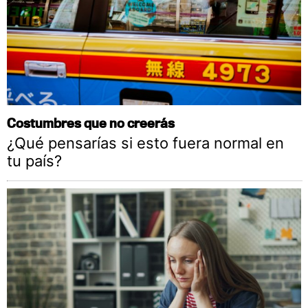
Costumbres que no creerás
¿Qué pensarías si esto fuera normal en
tu país?