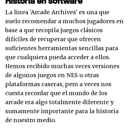
Historia en software
La linea 'Arcade Archives' es una que
suelo recomendar a muchos jugadores en
base a que recopila juegos clásicos
difíciles de recuperar que ofrecen
suficientes herramientas sencillas para
que cualquiera pueda acceder a ellos.
Hemos recibido muchas veces versiones
de algunos juegos en NES u otras
plataformas caseras, pero a veces nos
cuesta recordar que el mundo de los
arcade era algo totalmente diferente y
sumamente importante para la historia
de nuestro medio.