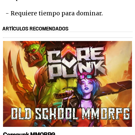
- Requiere tiempo para dominar.
ARTÍCULOS RECOMENDADOS
Corepunk MMORPG