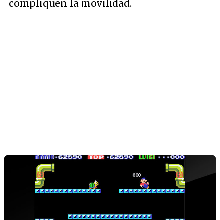
compliquen la movilidad.