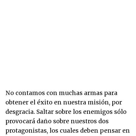
No contamos con muchas armas para
obtener el éxito en nuestra misión, por
desgracia. Saltar sobre los enemigos sólo
provocará daño sobre nuestros dos
protagonistas, los cuales deben pensar en