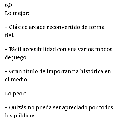
6,0
Lo mejor:
- Clásico arcade reconvertido de forma
fiel.
- Fácil accesibilidad con sus varios modos
de juego.
- Gran título de importancia histórica en
el medio.
Lo peor:
- Quizás no pueda ser apreciado por todos
los públicos.