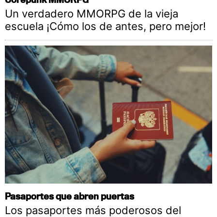
Un verdadero MMORPG de la vieja
escuela ¡Cómo los de antes, pero mejor!
Pasaportes que abren puertas
Los pasaportes más poderosos del