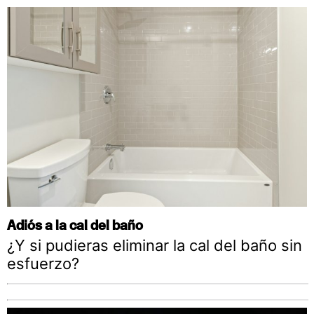
Adiós a la cal del baño
¿Y si pudieras eliminar la cal del baño sin
esfuerzo?