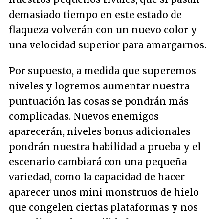
demasiado tiempo en este estado de
flaqueza volverán con un nuevo color y
una velocidad superior para amargarnos.
Por supuesto, a medida que superemos
niveles y logremos aumentar nuestra
puntuación las cosas se pondrán más
complicadas. Nuevos enemigos
aparecerán, niveles bonus adicionales
pondrán nuestra habilidad a prueba y el
escenario cambiará con una pequeña
variedad, como la capacidad de hacer
aparecer unos mini monstruos de hielo
que congelen ciertas plataformas y nos