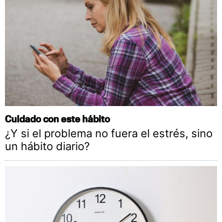
Cuidado con este hábito
¿Y si el problema no fuera el estrés, sino
un hábito diario?