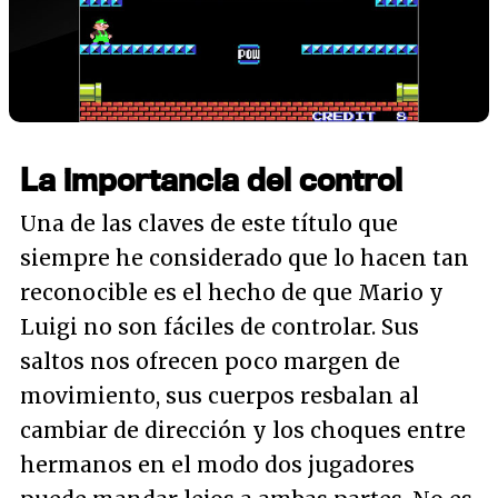
La importancia del control
Una de las claves de este título que
siempre he considerado que lo hacen tan
reconocible es el hecho de que Mario y
Luigi no son fáciles de controlar. Sus
saltos nos ofrecen poco margen de
movimiento, sus cuerpos resbalan al
cambiar de dirección y los choques entre
hermanos en el modo dos jugadores