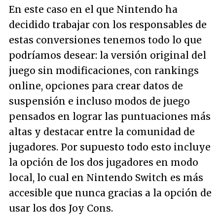
En este caso en el que Nintendo ha
decidido trabajar con los responsables de
estas conversiones tenemos todo lo que
podríamos desear: la versión original del
juego sin modificaciones, con rankings
online, opciones para crear datos de
suspensión e incluso modos de juego
pensados en lograr las puntuaciones más
altas y destacar entre la comunidad de
jugadores. Por supuesto todo esto incluye
la opción de los dos jugadores en modo
local, lo cual en Nintendo Switch es más
accesible que nunca gracias a la opción de
usar los dos Joy Cons.