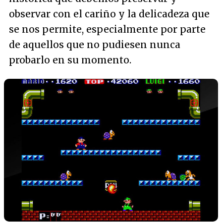
observar con el cariño y la delicadeza que
se nos permite, especialmente por parte
de aquellos que no pudiesen nunca
probarlo en su momento.