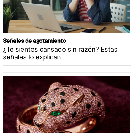
Señales de agotamiento
¿Te sientes cansado sin razón? Estas
señales lo explican