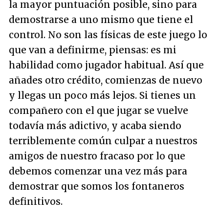
la mayor puntuación posible, sino para
demostrarse a uno mismo que tiene el
control. No son las físicas de este juego lo
que van a definirme, piensas: es mi
habilidad como jugador habitual. Así que
añades otro crédito, comienzas de nuevo
y llegas un poco más lejos. Si tienes un
compañero con el que jugar se vuelve
todavía más adictivo, y acaba siendo
terriblemente común culpar a nuestros
amigos de nuestro fracaso por lo que
debemos comenzar una vez más para
demostrar que somos los fontaneros
definitivos.