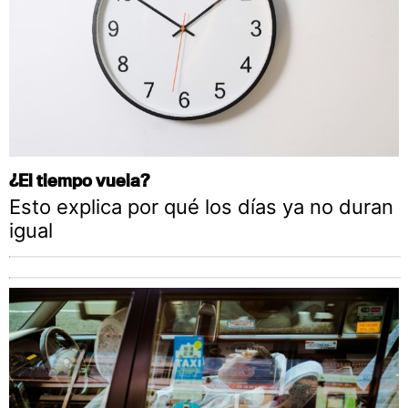
¿El tiempo vuela?
Esto explica por qué los días ya no duran
igual