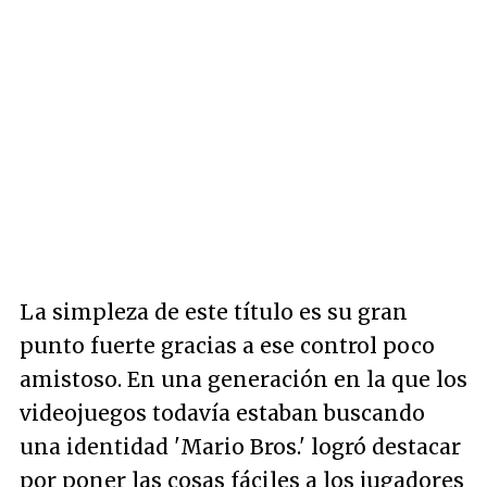
La simpleza de este título es su gran
punto fuerte gracias a ese control poco
amistoso. En una generación en la que los
videojuegos todavía estaban buscando
una identidad 'Mario Bros.' logró destacar
por poner las cosas fáciles a los jugadores