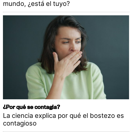
mundo, ¿está el tuyo?
¿Por qué se contagia?
La ciencia explica por qué el bostezo es
contagioso