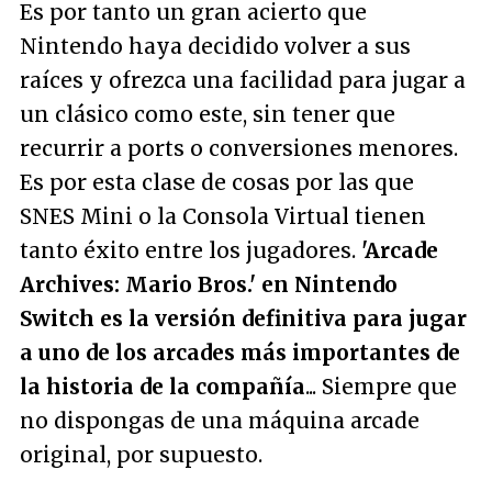
Es por tanto un gran acierto que
Nintendo haya decidido volver a sus
raíces y ofrezca una facilidad para jugar a
un clásico como este, sin tener que
recurrir a ports o conversiones menores.
Es por esta clase de cosas por las que
SNES Mini o la Consola Virtual tienen
tanto éxito entre los jugadores.
'Arcade
Archives: Mario Bros.' en Nintendo
Switch es la versión definitiva para jugar
a uno de los arcades más importantes de
la historia de la compañía
... Siempre que
no dispongas de una máquina arcade
original, por supuesto.