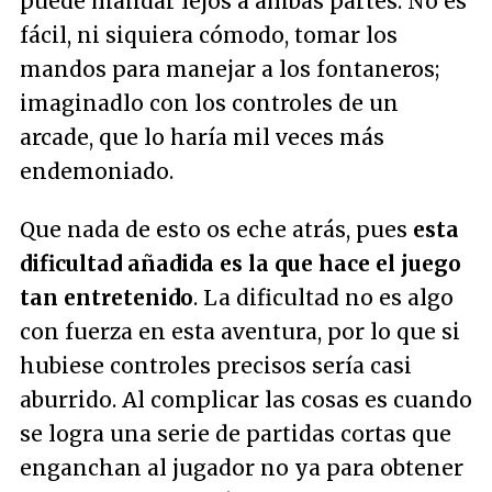
puede mandar lejos a ambas partes. No es
fácil, ni siquiera cómodo, tomar los
mandos para manejar a los fontaneros;
imaginadlo con los controles de un
arcade, que lo haría mil veces más
endemoniado.
Que nada de esto os eche atrás, pues
esta
dificultad añadida es la que hace el juego
tan entretenido
. La dificultad no es algo
con fuerza en esta aventura, por lo que si
hubiese controles precisos sería casi
aburrido. Al complicar las cosas es cuando
se logra una serie de partidas cortas que
enganchan al jugador no ya para obtener