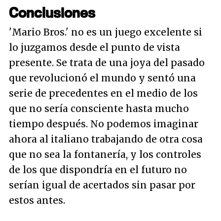
Conclusiones
'Mario Bros.' no es un juego excelente si
lo juzgamos desde el punto de vista
presente. Se trata de una joya del pasado
que revolucionó el mundo y sentó una
serie de precedentes en el medio de los
que no sería consciente hasta mucho
tiempo después. No podemos imaginar
ahora al italiano trabajando de otra cosa
que no sea la fontanería, y los controles
de los que dispondría en el futuro no
serían igual de acertados sin pasar por
estos antes.