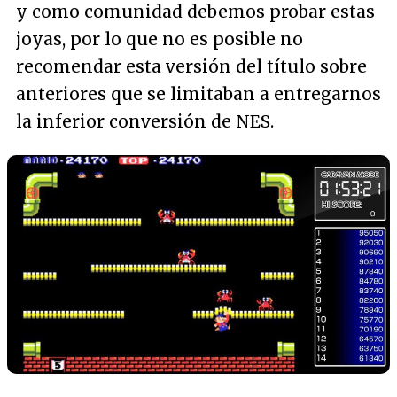
y como comunidad debemos probar estas
joyas, por lo que no es posible no
recomendar esta versión del título sobre
anteriores que se limitaban a entregarnos
la inferior conversión de NES.