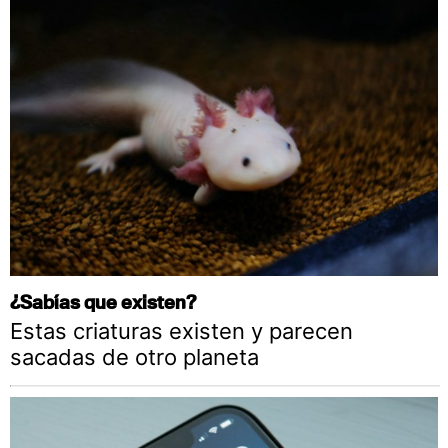
¿Sabías que existen?
Estas criaturas existen y parecen
sacadas de otro planeta