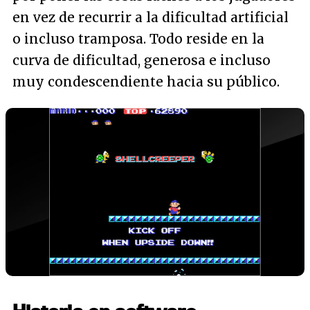
en vez de recurrir a la dificultad artificial
o incluso tramposa. Todo reside en la
curva de dificultad, generosa e incluso
muy condescendiente hacia su público.