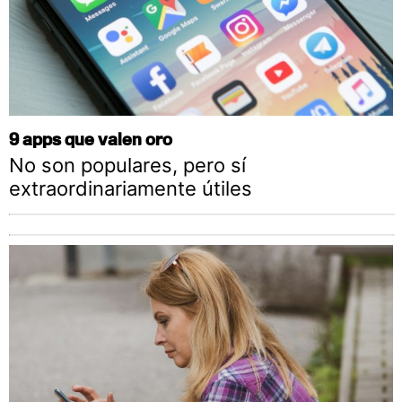
9 apps que valen oro
No son populares, pero sí
extraordinariamente útiles