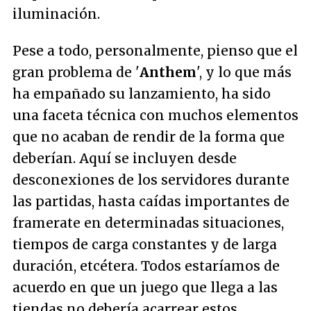
iluminación.
Pese a todo, personalmente, pienso que el
gran problema de '
Anthem
', y lo que más
ha empañado su lanzamiento, ha sido
una faceta técnica con muchos elementos
que no acaban de rendir de la forma que
deberían. Aquí se incluyen desde
desconexiones de los servidores durante
las partidas, hasta caídas importantes de
framerate en determinadas situaciones,
tiempos de carga constantes y de larga
duración, etcétera. Todos estaríamos de
acuerdo en que un juego que llega a las
tiendas no debería acarrear estos