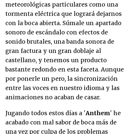
meteorológicas particulares como una
tormenta eléctrica que logrará dejarnos
con la boca abierta. Súmale un apartado
sonoro de escándalo con efectos de
sonido brutales, una banda sonora de
gran factura y un gran doblaje al
castellano, y tenemos un producto
bastante redondo en esta faceta. Aunque
por ponerle un pero, la sincronización
entre las voces en nuestro idioma y las
animaciones no acaban de casar.
Jugando todos estos días a '
Anthem
' he
acabado con mal sabor de boca más de
una vez por culpa de los problemas