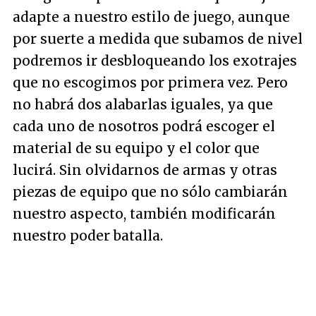
adapte a nuestro estilo de juego, aunque
por suerte a medida que subamos de nivel
podremos ir desbloqueando los exotrajes
que no escogimos por primera vez. Pero
no habrá dos alabarlas iguales, ya que
cada uno de nosotros podrá escoger el
material de su equipo y el color que
lucirá. Sin olvidarnos de armas y otras
piezas de equipo que no sólo cambiarán
nuestro aspecto, también modificarán
nuestro poder batalla.