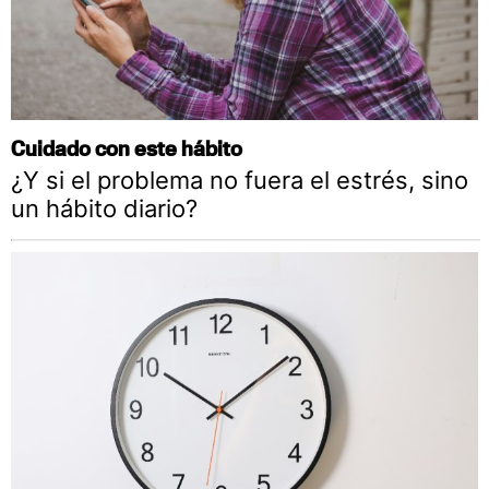
Cuidado con este hábito
¿Y si el problema no fuera el estrés, sino
un hábito diario?