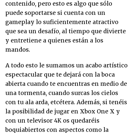
contenido, pero esto es algo que sólo
puede soportarse si cuenta con un
gameplay lo suficientemente atractivo
que sea un desafío, al tiempo que divierte
y entretiene a quienes están a los
mandos.
A todo esto le sumamos un acabo artístico
espectacular que te dejará con la boca
abierta cuando te encuentras en medio de
una tormenta, cuando surcas los cielos
con tu ala arda, etcétera. Además, si tenéis
la posibilidad de jugar en Xbox One X y
con un televisor 4K os quedaréis
boquiabiertos con aspectos como la