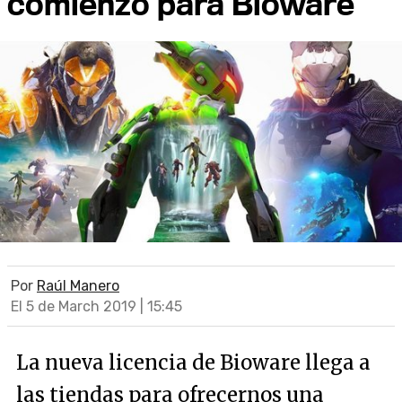
comienzo para Bioware
Por
Raúl Manero
El 5 de March 2019 | 15:45
La nueva licencia de Bioware llega a
las tiendas para ofrecernos una