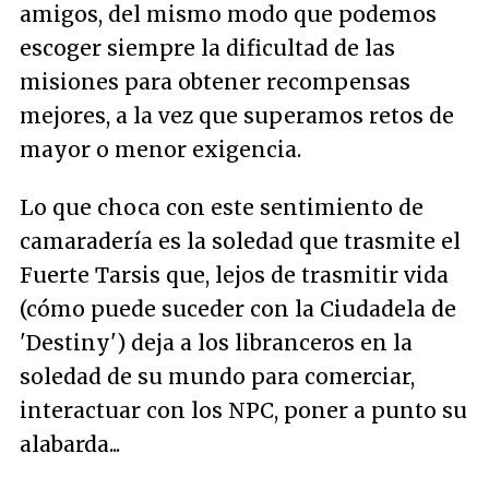
amigos, del mismo modo que podemos
escoger siempre la dificultad de las
misiones para obtener recompensas
mejores, a la vez que superamos retos de
mayor o menor exigencia.
Lo que choca con este sentimiento de
camaradería es la soledad que trasmite el
Fuerte Tarsis que, lejos de trasmitir vida
(cómo puede suceder con la Ciudadela de
'Destiny') deja a los libranceros en la
soledad de su mundo para comerciar,
interactuar con los NPC, poner a punto su
alabarda...