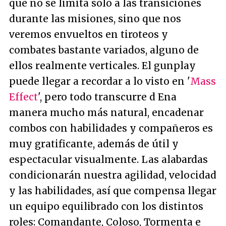
que no se limita solo a las transiciones
durante las misiones, sino que nos
veremos envueltos en tiroteos y
combates bastante variados, alguno de
ellos realmente verticales. El gunplay
puede llegar a recordar a lo visto en '
Mass
Effect
', pero todo transcurre d Ena
manera mucho más natural, encadenar
combos con habilidades y compañeros es
muy gratificante, además de útil y
espectacular visualmente. Las alabardas
condicionarán nuestra agilidad, velocidad
y las habilidades, así que compensa llegar
un equipo equilibrado con los distintos
roles: Comandante, Coloso, Tormenta e