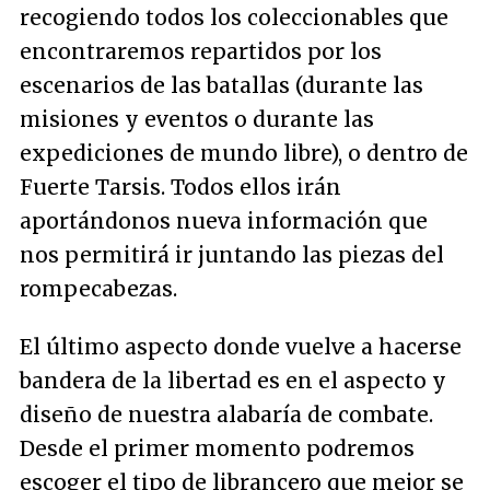
recogiendo todos los coleccionables que
encontraremos repartidos por los
escenarios de las batallas (durante las
misiones y eventos o durante las
expediciones de mundo libre), o dentro de
Fuerte Tarsis. Todos ellos irán
aportándonos nueva información que
nos permitirá ir juntando las piezas del
rompecabezas.
El último aspecto donde vuelve a hacerse
bandera de la libertad es en el aspecto y
diseño de nuestra alabaría de combate.
Desde el primer momento podremos
escoger el tipo de librancero que mejor se