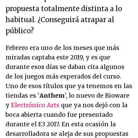
propuesta totalmente distinta a lo
habitual. ¿Conseguirá atrapar al
público?
Febrero era uno de los meses que más
miradas captaba este 2019, y es que
durante esos días se daban cita algunos
de los juegos más esperados del curso.
Uno de esos títulos que ya tenemos en las
tiendas es '
Anthem
', lo nuevo de Bioware
y
Electrónico Arts
que ya nos dejó con la
boca abierta cuando fue presentado
durante el E3 2017. En esta ocasión la
desarrolladora se aleja de sus propuestas