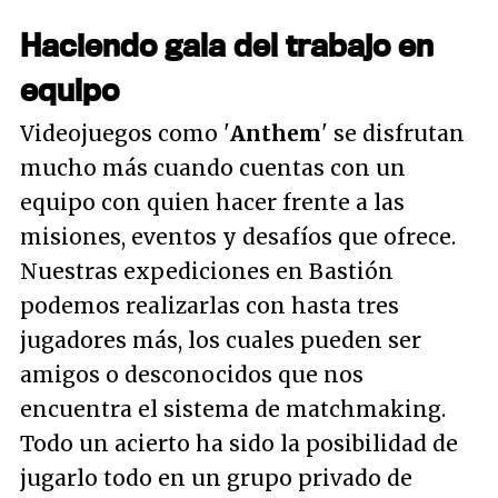
Haciendo gala del trabajo en
equipo
Videojuegos como '
Anthem
' se disfrutan
mucho más cuando cuentas con un
equipo con quien hacer frente a las
misiones, eventos y desafíos que ofrece.
Nuestras expediciones en Bastión
podemos realizarlas con hasta tres
jugadores más, los cuales pueden ser
amigos o desconocidos que nos
encuentra el sistema de matchmaking.
Todo un acierto ha sido la posibilidad de
jugarlo todo en un grupo privado de