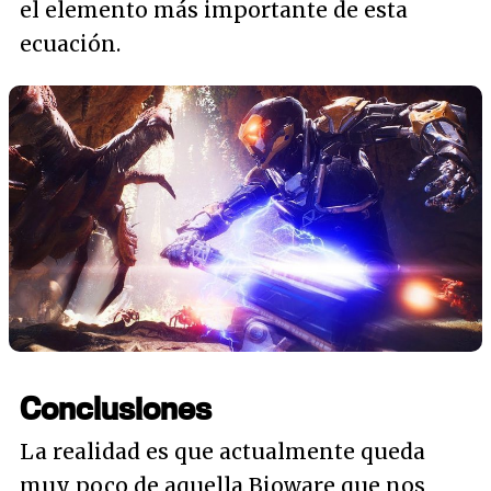
el elemento más importante de esta
ecuación.
Conclusiones
La realidad es que actualmente queda
muy poco de aquella Bioware que nos