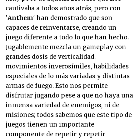
cautivaba a todos años atrás, pero con
'
Anthem
' han demostrado que son
capaces de reinventarse, creando un
juego diferente a todo lo que han hecho.
Jugablemente mezcla un gameplay con
grandes dosis de verticalidad,
movimientos inverosímiles, habilidades
especiales de lo más variadas y distintas
armas de fuego. Esto nos permite
disfrutar jugando pese a que no haya una
inmensa variedad de enemigos, ni de
misiones; todos sabemos que este tipo de
juegos tienen un importante
componente de repetir y repetir