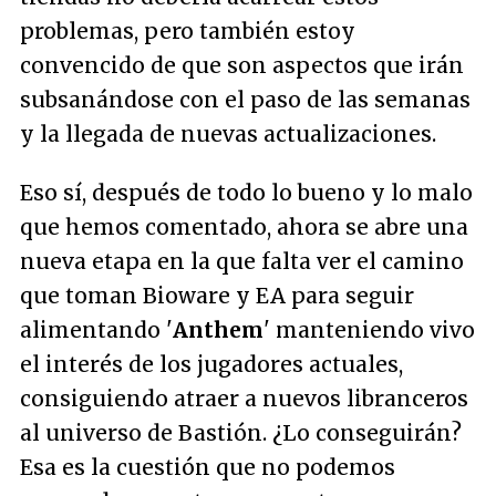
problemas, pero también estoy
convencido de que son aspectos que irán
subsanándose con el paso de las semanas
y la llegada de nuevas actualizaciones.
Eso sí, después de todo lo bueno y lo malo
que hemos comentado, ahora se abre una
nueva etapa en la que falta ver el camino
que toman Bioware y EA para seguir
alimentando '
Anthem
' manteniendo vivo
el interés de los jugadores actuales,
consiguiendo atraer a nuevos libranceros
al universo de Bastión. ¿Lo conseguirán?
Esa es la cuestión que no podemos