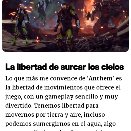
La libertad de surcar los cielos
Lo que más me convence de '
Anthem
' es
la libertad de movimientos que ofrece el
juego, con un gameplay sencillo y muy
divertido. Tenemos libertad para
movernos por tierra y aire, incluso
podemos sumergirnos en el agua, algo