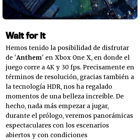
Wait for it
Hemos tenido la posibilidad de disfrutar
de '
Anthem
' en Xbox One X, en donde el
juego corre a 4K y 30 fps. Precisamente en
términos de resolución, gracias también a
la tecnología HDR, nos ha regalado
momentos de una belleza increíble. De
hecho, nada más empezar a jugar,
durante el prólogo, veremos panorámicas
espectaculares con los escenarios
abiertos y con condiciones