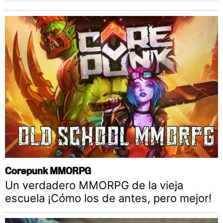
Corepunk MMORPG
Un verdadero MMORPG de la vieja
escuela ¡Cómo los de antes, pero mejor!