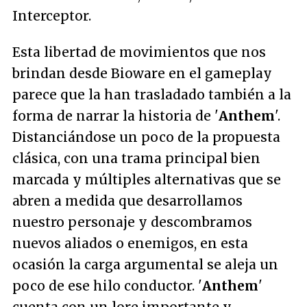
Interceptor.
Esta libertad de movimientos que nos
brindan desde Bioware en el gameplay
parece que la han trasladado también a la
forma de narrar la historia de '
Anthem
'.
Distanciándose un poco de la propuesta
clásica, con una trama principal bien
marcada y múltiples alternativas que se
abren a medida que desarrollamos
nuestro personaje y descombramos
nuevos aliados o enemigos, en esta
ocasión la carga argumental se aleja un
poco de ese hilo conductor. '
Anthem
'
cuenta con un lore importante y