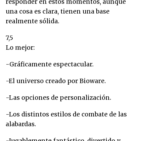
responder en estos momentos, aunque
una cosa es clara, tienen una base
realmente sólida.
7,5
Lo mejor:
-Gráficamente espectacular.
-El universo creado por Bioware.
-Las opciones de personalización.
-Los distintos estilos de combate de las
alabardas.
-Jugablemente fantástico, divertido y