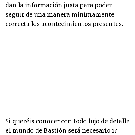
dan la información justa para poder
seguir de una manera mínimamente
correcta los acontecimientos presentes.
Si queréis conocer con todo lujo de detalle
el mundo de Bastión será necesario ir