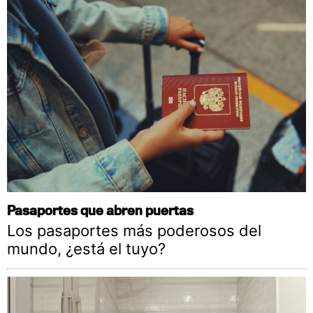
Pasaportes que abren puertas
Los pasaportes más poderosos del
mundo, ¿está el tuyo?