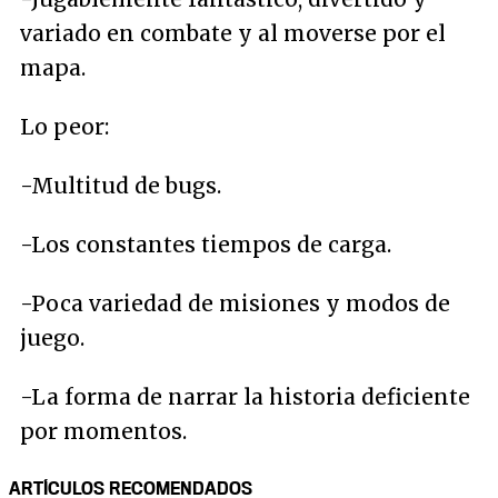
variado en combate y al moverse por el
mapa.
Lo peor:
-Multitud de bugs.
-Los constantes tiempos de carga.
-Poca variedad de misiones y modos de
juego.
-La forma de narrar la historia deficiente
por momentos.
ARTÍCULOS RECOMENDADOS