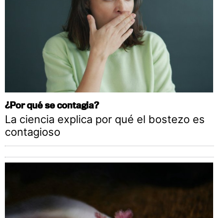
¿Por qué se contagia?
La ciencia explica por qué el bostezo es
contagioso