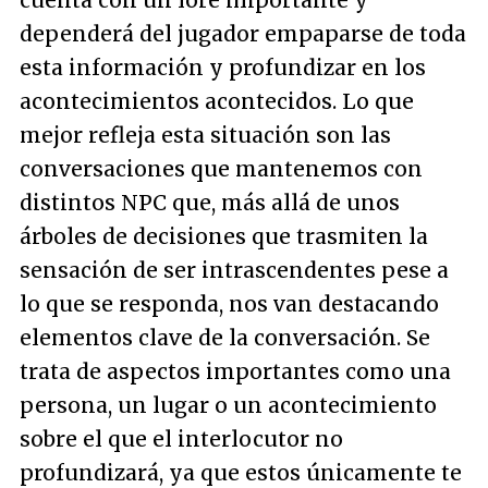
dependerá del jugador empaparse de toda
esta información y profundizar en los
acontecimientos acontecidos. Lo que
mejor refleja esta situación son las
conversaciones que mantenemos con
distintos NPC que, más allá de unos
árboles de decisiones que trasmiten la
sensación de ser intrascendentes pese a
lo que se responda, nos van destacando
elementos clave de la conversación. Se
trata de aspectos importantes como una
persona, un lugar o un acontecimiento
sobre el que el interlocutor no
profundizará, ya que estos únicamente te