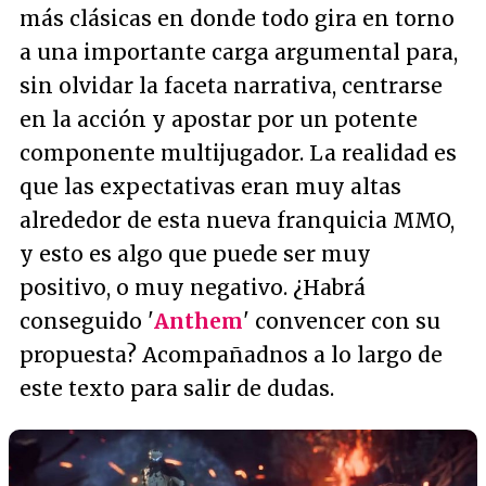
más clásicas en donde todo gira en torno
a una importante carga argumental para,
sin olvidar la faceta narrativa, centrarse
en la acción y apostar por un potente
componente multijugador. La realidad es
que las expectativas eran muy altas
alrededor de esta nueva franquicia MMO,
y esto es algo que puede ser muy
positivo, o muy negativo. ¿Habrá
conseguido '
Anthem
' convencer con su
propuesta? Acompañadnos a lo largo de
este texto para salir de dudas.