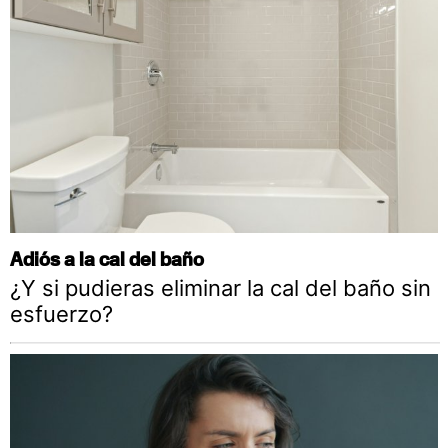
Adiós a la cal del baño
¿Y si pudieras eliminar la cal del baño sin
esfuerzo?