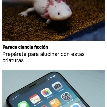
Parece ciencia ficción
Prepárate para alucinar con estas
criaturas