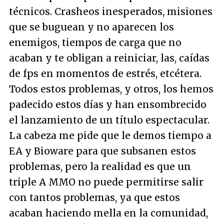
técnicos. Crasheos inesperados, misiones
que se buguean y no aparecen los
enemigos, tiempos de carga que no
acaban y te obligan a reiniciar, las, caídas
de fps en momentos de estrés, etcétera.
Todos estos problemas, y otros, los hemos
padecido estos días y han ensombrecido
el lanzamiento de un título espectacular.
La cabeza me pide que le demos tiempo a
EA y Bioware para que subsanen estos
problemas, pero la realidad es que un
triple A MMO no puede permitirse salir
con tantos problemas, ya que estos
acaban haciendo mella en la comunidad,