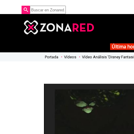
Última ho
Portada
Vídeos
Vídeo Análisis 'Disney Fantas