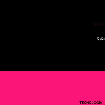
Quié
TECNOLOGÍA