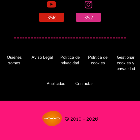
35k
352
Quiénes
Aviso Legal
Política de
Política de
Gestionar
somos
privacidad
cookies
cookies y
privacidad
Publicidad
Contactar
© 2010 - 2026