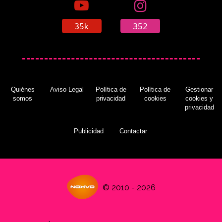
35k
352
Quiénes
Aviso Legal
Política de
Política de
Gestionar
somos
privacidad
cookies
cookies y
privacidad
Publicidad
Contactar
© 2010 - 2026