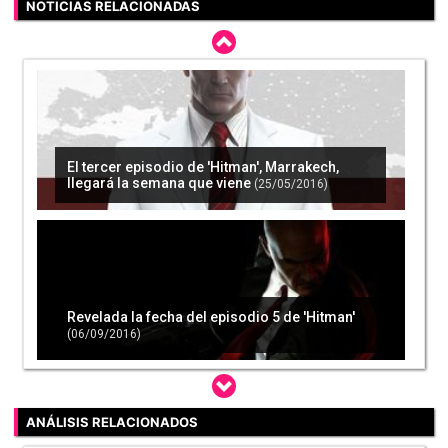
NOTICIAS RELACIONADAS
El tercer episodio de 'Hitman', Marrakech,
llegará la semana que viene
(25/05/2016)
Revelada la fecha del episodio 5 de 'Hitman'
(06/09/2016)
ANÁLISIS RELACIONADOS