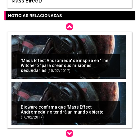
Mass Effect
)
NOTICIAS RELACIONADAS
'Mass Effect Andromeda' se inspira en 'The
Witcher 3' para crear sus misiones
secundarias
(10/02/2017)
Bioware confirma que 'Mass Effect
Andromeda' no tendrá un mundo abierto
(16/02/2017)