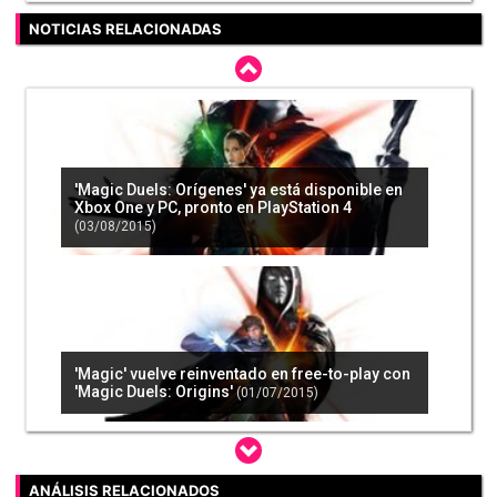
NOTICIAS RELACIONADAS
'Magic Duels: Orígenes' ya está disponible en
Xbox One y PC, pronto en PlayStation 4
(03/08/2015)
'Magic' vuelve reinventado en free-to-play con
'Magic Duels: Origins'
(01/07/2015)
ANÁLISIS RELACIONADOS