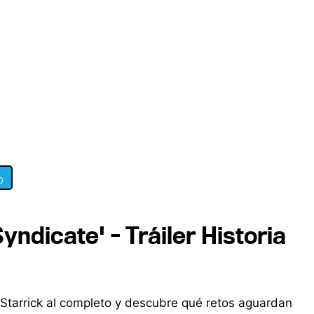
0
yndicate' - Tráiler Historia
Starrick al completo y descubre qué retos aguardan