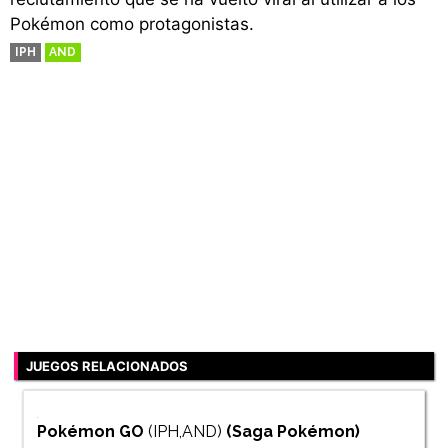
Pokémon como protagonistas.
IPH
AND
JUEGOS RELACIONADOS
Pokémon GO
(IPH,AND)
(Saga
Pokémon
)