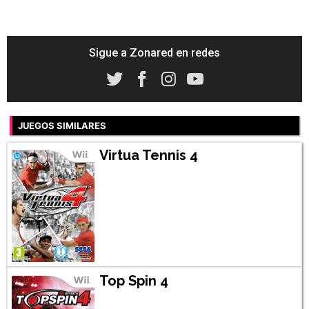
Sigue a Zonared en redes
JUEGOS SIMILARES
Virtua Tennis 4
Top Spin 4