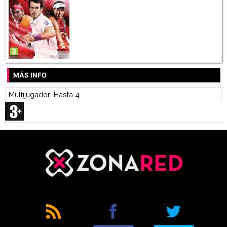
MÁS INFO
Multijugador: Hasta 4