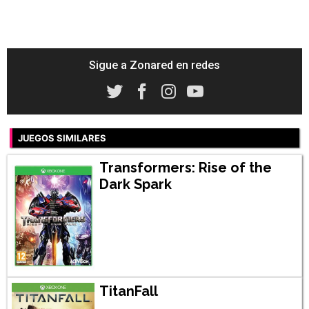
Sigue a Zonared en redes
JUEGOS SIMILARES
Transformers: Rise of the
Dark Spark
TitanFall