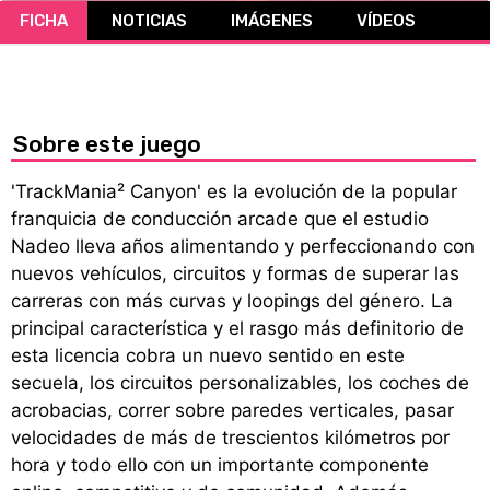
FICHA
NOTICIAS
IMÁGENES
VÍDEOS
CÓMICS
MANGA
Sobre este juego
'TrackMania² Canyon' es la evolución de la popular
franquicia de conducción arcade que el estudio
Nadeo lleva años alimentando y perfeccionando con
nuevos vehículos, circuitos y formas de superar las
carreras con más curvas y loopings del género. La
principal característica y el rasgo más definitorio de
esta licencia cobra un nuevo sentido en este
secuela, los circuitos personalizables, los coches de
acrobacias, correr sobre paredes verticales, pasar
velocidades de más de trescientos kilómetros por
hora y todo ello con un importante componente