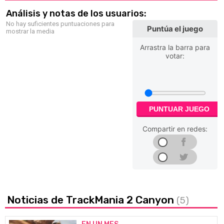
Análisis y notas de los usuarios:
No hay suficientes puntuaciones para
Puntúa el juego
mostrar la media
Arrastra la barra para
votar:
PUNTUAR JUEGO
Compartir en redes:
Noticias de TrackMania 2 Canyon
(5)