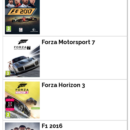
Forza Motorsport 7
Forza Horizon 3
F1 2016