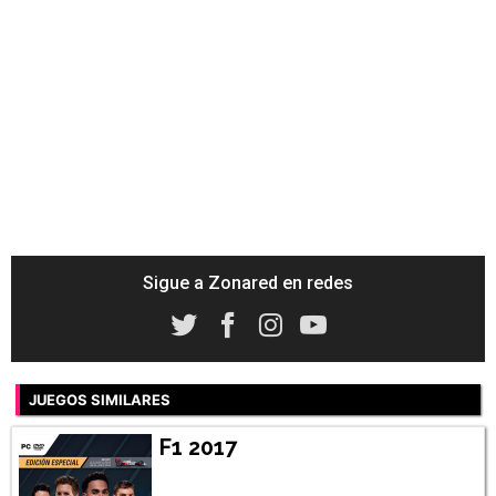
Sigue a Zonared en redes
JUEGOS SIMILARES
F1 2017