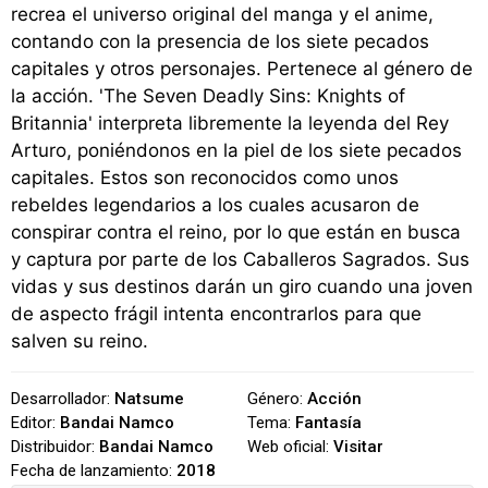
recrea el universo original del manga y el anime,
contando con la presencia de los siete pecados
capitales y otros personajes. Pertenece al género de
la acción. 'The Seven Deadly Sins: Knights of
Britannia' interpreta libremente la leyenda del Rey
Arturo, poniéndonos en la piel de los siete pecados
capitales. Estos son reconocidos como unos
rebeldes legendarios a los cuales acusaron de
conspirar contra el reino, por lo que están en busca
y captura por parte de los Caballeros Sagrados. Sus
vidas y sus destinos darán un giro cuando una joven
de aspecto frágil intenta encontrarlos para que
salven su reino.
Desarrollador:
Natsume
Género:
Acción
Editor:
Bandai Namco
Tema:
Fantasía
Distribuidor:
Bandai Namco
Web oficial:
Visitar
Fecha de lanzamiento:
2018