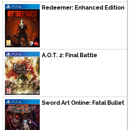
Redeemer: Enhanced Edition
A.O.T. 2: Final Battle
Sword Art Online: Fatal Bullet