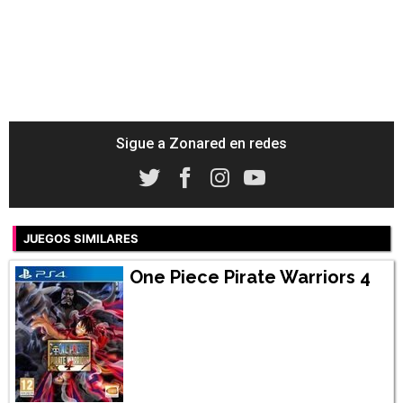
Sigue a Zonared en redes
JUEGOS SIMILARES
One Piece Pirate Warriors 4