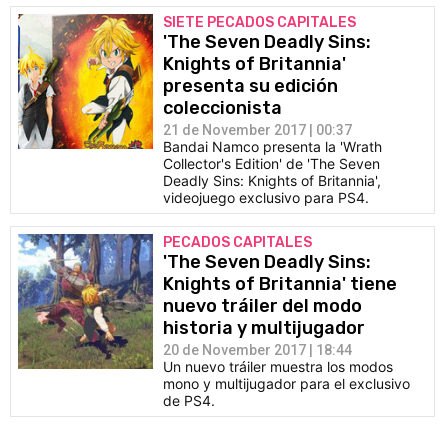
SIETE PECADOS CAPITALES
'The Seven Deadly Sins:
Knights of Britannia'
presenta su edición
coleccionista
21 de November 2017 | 00:37
Bandai Namco presenta la 'Wrath
Collector's Edition' de 'The Seven
Deadly Sins: Knights of Britannia',
videojuego exclusivo para PS4.
PECADOS CAPITALES
'The Seven Deadly Sins:
Knights of Britannia' tiene
nuevo tráiler del modo
historia y multijugador
20 de November 2017 | 18:44
Un nuevo tráiler muestra los modos
mono y multijugador para el exclusivo
de PS4.