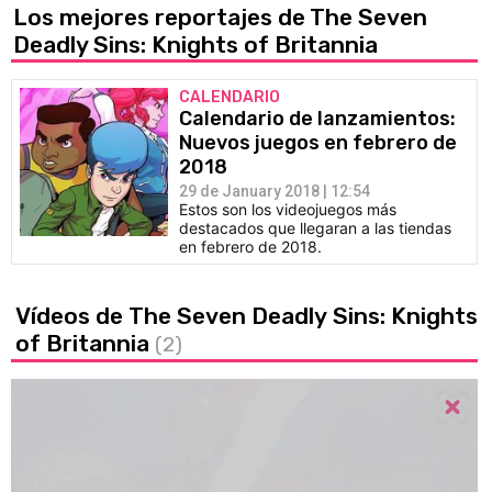
Los mejores reportajes de The Seven
Deadly Sins: Knights of Britannia
CALENDARIO
Calendario de lanzamientos:
Nuevos juegos en febrero de
2018
29 de January 2018 | 12:54
Estos son los videojuegos más
destacados que llegaran a las tiendas
en febrero de 2018.
Vídeos de The Seven Deadly Sins: Knights
of Britannia
(2)