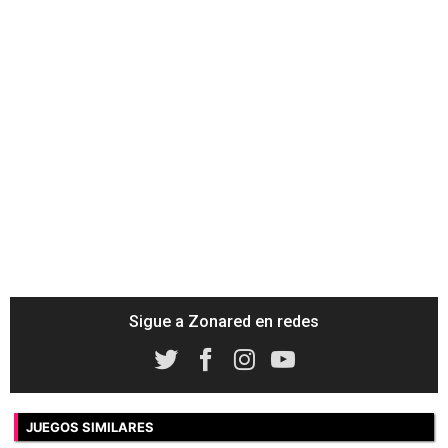
Sigue a Zonared en redes
JUEGOS SIMILARES