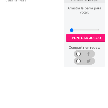
mostrar la media
Arrastra la barra para
votar:
PUNTUAR JUEGO
Compartir en redes: