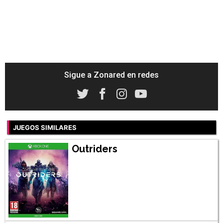
Sigue a Zonared en redes
JUEGOS SIMILARES
Outriders