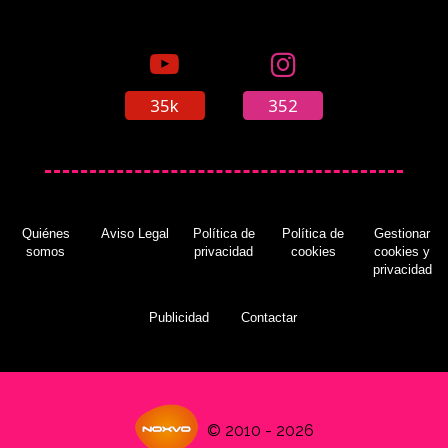
35k
352
Quiénes
Aviso Legal
Política de
Política de
Gestionar
somos
privacidad
cookies
cookies y
privacidad
Publicidad
Contactar
© 2010 - 2026