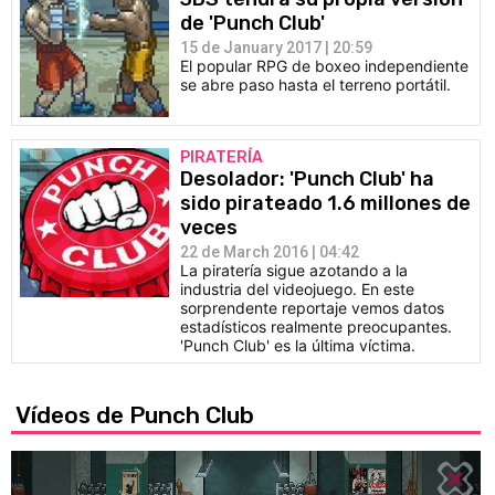
de 'Punch Club'
15 de January 2017 | 20:59
El popular RPG de boxeo independiente
se abre paso hasta el terreno portátil.
PIRATERÍA
Desolador: 'Punch Club' ha
sido pirateado 1.6 millones de
veces
22 de March 2016 | 04:42
La piratería sigue azotando a la
industria del videojuego. En este
sorprendente reportaje vemos datos
estadísticos realmente preocupantes.
'Punch Club' es la última víctima.
Vídeos de Punch Club