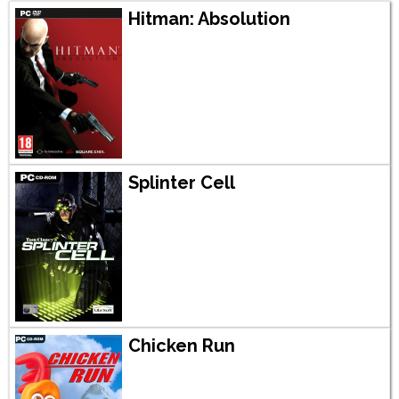
Hitman: Absolution
Splinter Cell
Chicken Run