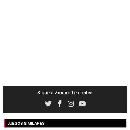
Sigue a Zonared en redes
JUEGOS SIMILARES