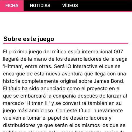
FICHA
NOTICIAS
VÍDEOS
CÓMICS
MANGA
Sobre este juego
El próximo juego del mítico espía internacional 007
llegará de la mano de los desarrolladores de la saga
'Hitman', entre otras. Será IO Interactive el que se
encargue de esta nueva aventura que llega con una
historia completamente original sobre James Bond.
El título ha sido anunciado como el proyecto en el
que se embarcará la compañía después de lanzar al
mercado 'Hitman III' y se convertirá también en su
juego más ambicioso. Con este título, nuevamente
vuelven a tomar el papel de desarrolladores y
distribuidores ya que serán ellos mismos los que se