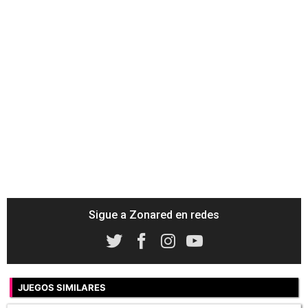
Sigue a Zonared en redes
JUEGOS SIMILARES