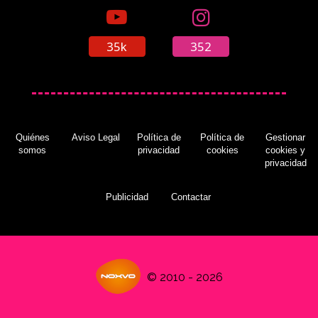
35k
352
Quiénes
Aviso Legal
Política de
Política de
Gestionar
somos
privacidad
cookies
cookies y
privacidad
Publicidad
Contactar
© 2010 - 2026