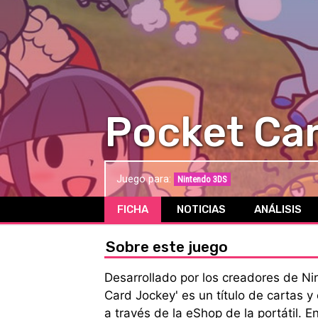
Pocket Ca
Juego para:
Nintendo 3DS
FICHA
NOTICIAS
ANÁLISIS
Sobre este juego
Desarrollado por los creadores de N
Card Jockey' es un título de cartas y
a través de la eShop de la portátil. En