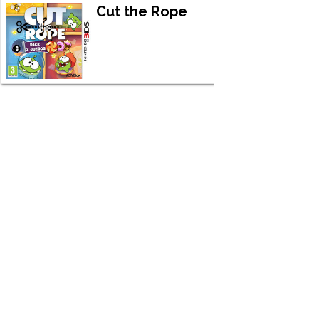
Cut the Rope