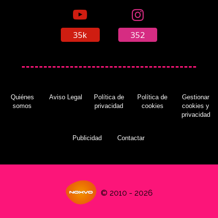
35k
352
Quiénes
Aviso Legal
Política de
Política de
Gestionar
somos
privacidad
cookies
cookies y
privacidad
Publicidad
Contactar
© 2010 - 2026