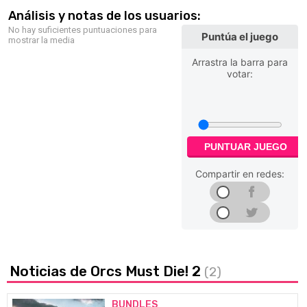
Análisis y notas de los usuarios:
No hay suficientes puntuaciones para
Puntúa el juego
mostrar la media
Arrastra la barra para
votar:
PUNTUAR JUEGO
Compartir en redes:
Noticias de Orcs Must Die! 2
(2)
BUNDLES