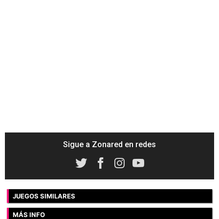
Sigue a Zonared en redes
JUEGOS SIMILARES
MÁS INFO