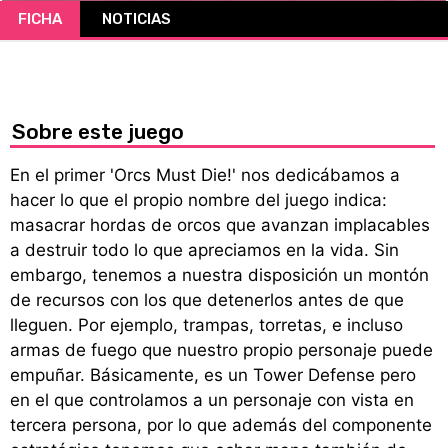
FICHA
NOTICIAS
CÓMICS
MANGA
Sobre este juego
En el primer 'Orcs Must Die!' nos dedicábamos a
hacer lo que el propio nombre del juego indica:
masacrar hordas de orcos que avanzan implacables
a destruir todo lo que apreciamos en la vida. Sin
embargo, tenemos a nuestra disposición un montón
de recursos con los que detenerlos antes de que
lleguen. Por ejemplo, trampas, torretas, e incluso
armas de fuego que nuestro propio personaje puede
empuñar. Básicamente, es un Tower Defense pero
en el que controlamos a un personaje con vista en
tercera persona, por lo que además del componente