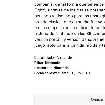
compañía, de tal forma que tenemos m
Fight", a través de los cuales obtene
pensado y diseñado para los nostálgi
arcade clásica, que en su día fue va
en su composición, lo suficientement
historia de Nintendo en los 8Bits inte
versión portátil y versión de sobrem
juego, apto para la partida rápida y t
Desarrollador:
Nintendo
Editor:
Nintendo
Distribuidor:
Nintendo
Fecha de lanzamiento:
18/12/2013