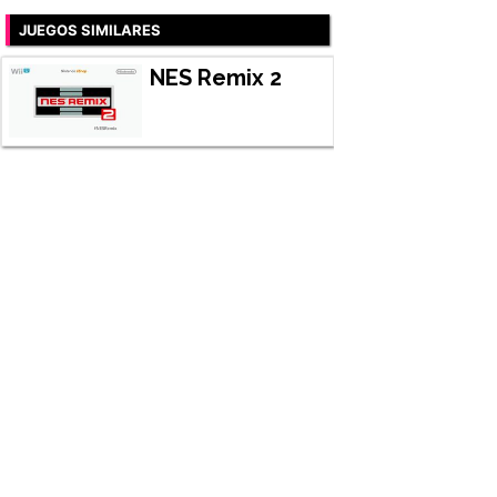
JUEGOS SIMILARES
NES Remix 2