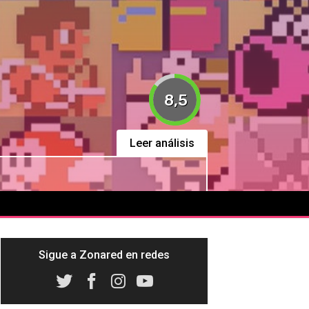
8,5
Leer análisis
Sigue a Zonared en redes