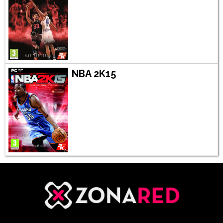
NBA 2K15