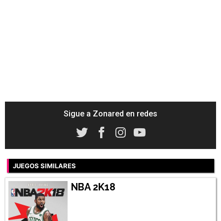
Sigue a Zonared en redes
JUEGOS SIMILARES
NBA 2K18