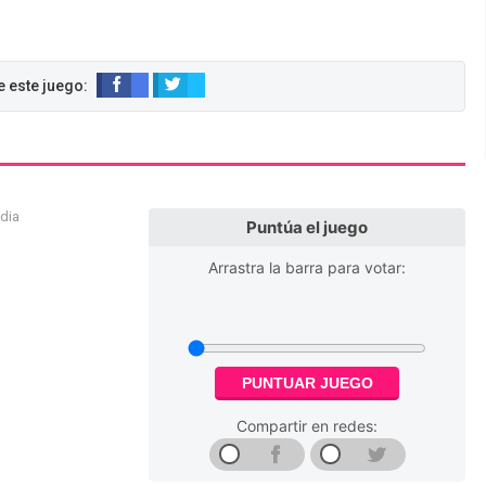
edia
Puntúa el juego
Arrastra la barra para votar:
PUNTUAR JUEGO
Compartir en redes: