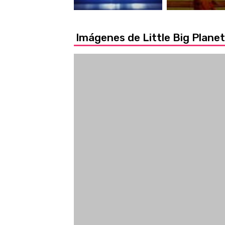
Imágenes de Little Big Plane