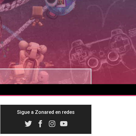
Sigue a Zonared en redes