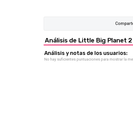
Análisis de Little Big Planet 2
Análisis y notas de los usuarios:
No hay suficientes puntuaciones para mostrar la m