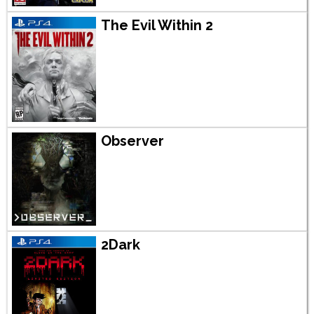
The Evil Within 2
Observer
2Dark