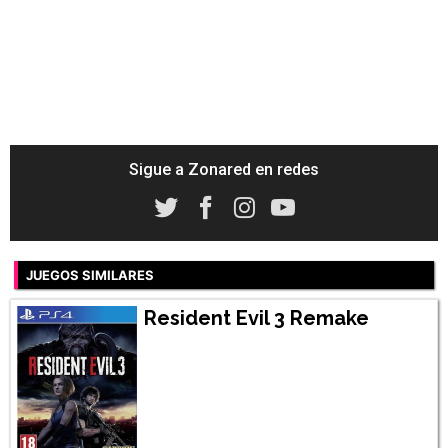
Sigue a Zonared en redes
JUEGOS SIMILARES
Resident Evil 3 Remake