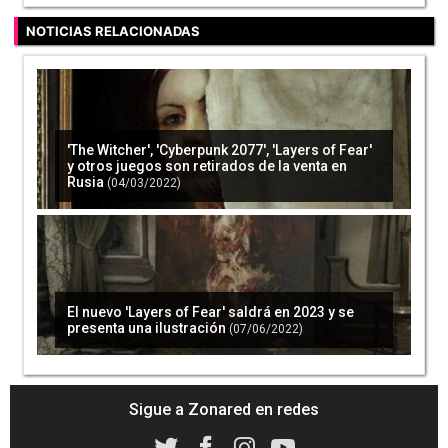
NOTICIAS RELACIONADAS
'The Witcher', 'Cyberpunk 2077', 'Layers of Fear'
y otros juegos son retirados de la venta en
Rusia
(04/03/2022)
El nuevo 'Layers of Fear' saldrá en 2023 y se
presenta una ilustración
(07/06/2022)
Sigue a Zonared en redes