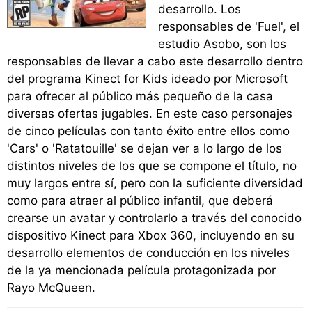
desarrollo. Los
responsables de 'Fuel', el
estudio Asobo, son los
responsables de llevar a cabo este desarrollo dentro
del programa Kinect for Kids ideado por Microsoft
para ofrecer al público más pequeño de la casa
diversas ofertas jugables. En este caso personajes
de cinco películas con tanto éxito entre ellos como
'Cars' o 'Ratatouille' se dejan ver a lo largo de los
distintos niveles de los que se compone el título, no
muy largos entre sí, pero con la suficiente diversidad
como para atraer al público infantil, que deberá
crearse un avatar y controlarlo a través del conocido
dispositivo Kinect para Xbox 360, incluyendo en su
desarrollo elementos de conducción en los niveles
de la ya mencionada película protagonizada por
Rayo McQueen.