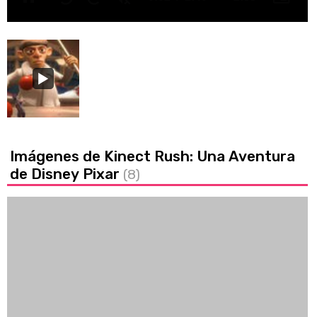
Unmute
Imágenes de Kinect Rush: Una Aventura
de Disney Pixar
(8)