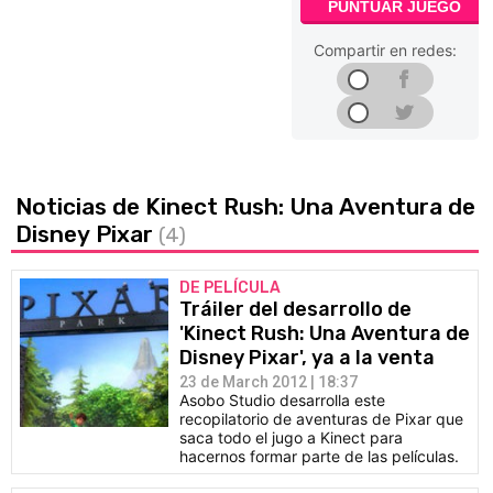
PUNTUAR JUEGO
Compartir en redes:
Noticias de Kinect Rush: Una Aventura de
Disney Pixar
(4)
DE PELÍCULA
Tráiler del desarrollo de
'Kinect Rush: Una Aventura de
Disney Pixar', ya a la venta
23 de March 2012 | 18:37
Asobo Studio desarrolla este
recopilatorio de aventuras de Pixar que
saca todo el jugo a Kinect para
hacernos formar parte de las películas.