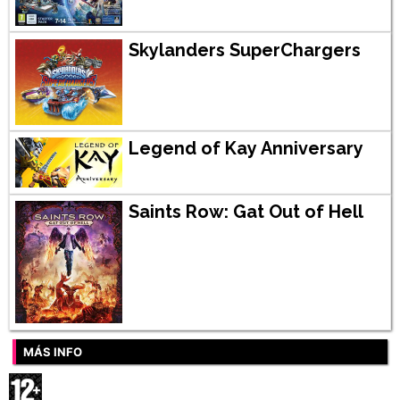
Skylanders SuperChargers
Legend of Kay Anniversary
Saints Row: Gat Out of Hell
MÁS INFO