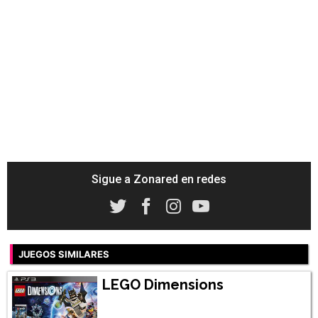
Sigue a Zonared en redes
JUEGOS SIMILARES
LEGO Dimensions