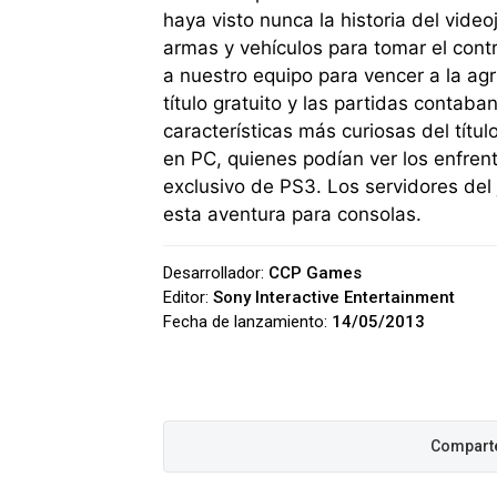
haya visto nunca la historia del video
armas y vehículos para tomar el cont
a nuestro equipo para vencer a la agr
título gratuito y las partidas contab
características más curiosas del títul
en PC, quienes podían ver los enfrent
exclusivo de PS3. Los servidores del
esta aventura para consolas.
Desarrollador:
CCP Games
Editor:
Sony Interactive Entertainment
Fecha de lanzamiento:
14/05/2013