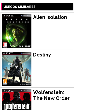
JUEGOS SIMILARES
Alien Isolation
Destiny
Wolfenstein:
The New Order