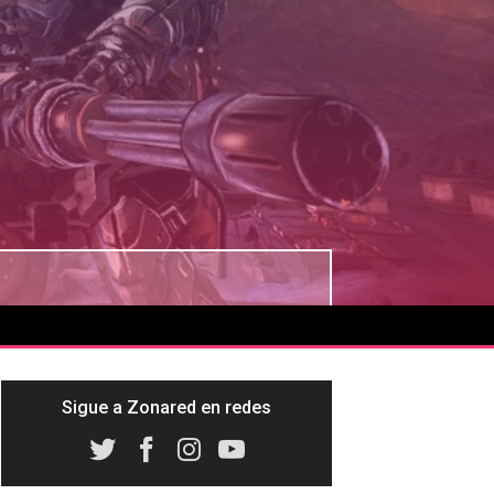
Sigue a Zonared en redes