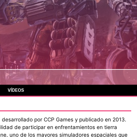
VÍDEOS
S3 desarrollado por CCP Games y publicado en 2013.
bilidad de participar en enfrentamientos en tierra
ine, uno de los mayores simuladores espaciales que