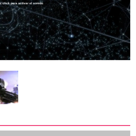
z click para activar el sonido