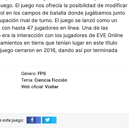
juego. El juego nos ofrecía la posibilidad de modificar
rol en los campos de batalla donde jugábamos junto
upación rival de turno. El juego se lanzó como un
an con hasta 47 jugadores en línea. Una de las
o era la interacción con los jugadores de EVE Online
amientos en tierra que tenían lugar en este título
 juego cerraron en 2016, dando así por terminada
Género:
FPS
Tema:
Ciencia Ficción
Web oficial:
Visitar