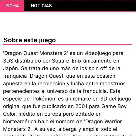
FICHA
NOTICIAS
CÓMICS
MANGA
Sobre este juego
'Dragon Quest Monsters 2' es un videojuego para
3DS distribuido por Square-Enix únicamente en
Japón. Se trata de uno más de los spin off de la
franquicia 'Dragon Quest' que en esta ocasión
apuesta en la recolección y lucha entre monstruos
pertenecientes al universo de la franquicia. Esta
especie de 'Pokémon' es un remake en 3D del juego
original que fue publicado en 2001 para Game Boy
Color, inédito en Europa pero editado en
Norteamérica bajo el nombre de 'Dragon Warrior
Monsters 2'. A su vez, alberga y amplía todo el