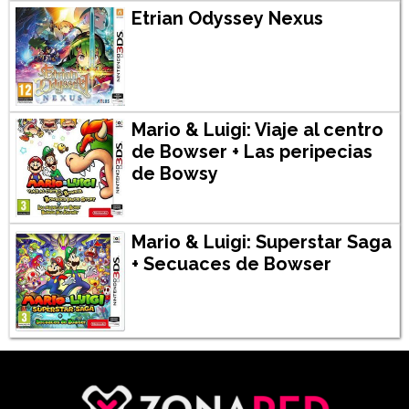
Etrian Odyssey Nexus
Mario & Luigi: Viaje al centro
de Bowser + Las peripecias
de Bowsy
Mario & Luigi: Superstar Saga
+ Secuaces de Bowser