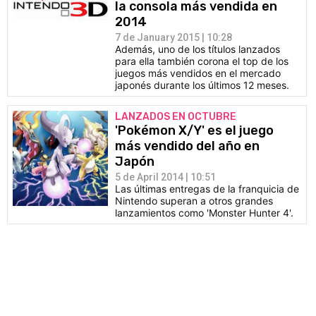
la consola más vendida en
2014
7 de January 2015 | 10:28
Además, uno de los títulos lanzados
para ella también corona el top de los
juegos más vendidos en el mercado
japonés durante los últimos 12 meses.
LANZADOS EN OCTUBRE
'Pokémon X/Y' es el juego
más vendido del año en
Japón
5 de April 2014 | 10:51
Las últimas entregas de la franquicia de
Nintendo superan a otros grandes
lanzamientos como 'Monster Hunter 4'.