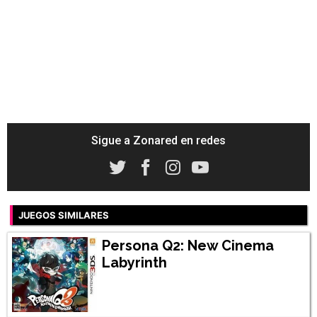
Sigue a Zonared en redes
JUEGOS SIMILARES
Persona Q2: New Cinema
Labyrinth