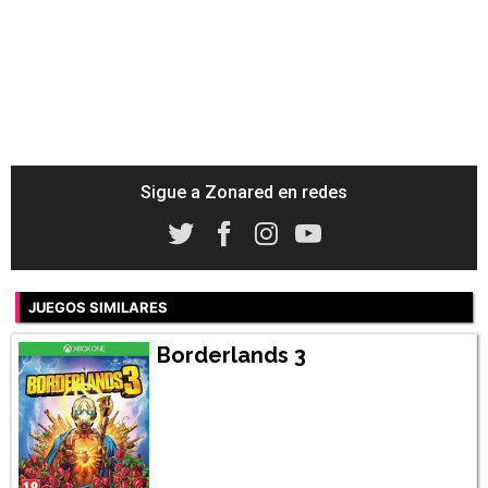
Sigue a Zonared en redes
JUEGOS SIMILARES
Borderlands 3