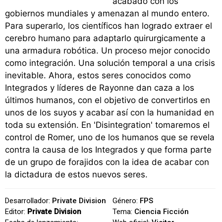
acabado con los
gobiernos mundiales y amenazan al mundo entero.
Para superarlo, los científicos han logrado extraer el
cerebro humano para adaptarlo quirurgicamente a
una armadura robótica. Un proceso mejor conocido
como integración. Una solución temporal a una crisis
inevitable. Ahora, estos seres conocidos como
Integrados y líderes de Rayonne dan caza a los
últimos humanos, con el objetivo de convertirlos en
unos de los suyos y acabar así con la humanidad en
toda su extensión. En 'Disintegration' tomaremos el
control de Romer, uno de los humanos que se revela
contra la causa de los Integrados y que forma parte
de un grupo de forajidos con la idea de acabar con
la dictadura de estos nuevos seres.
Desarrollador:
Private Division
Género:
FPS
Editor:
Private Division
Tema:
Ciencia Ficción