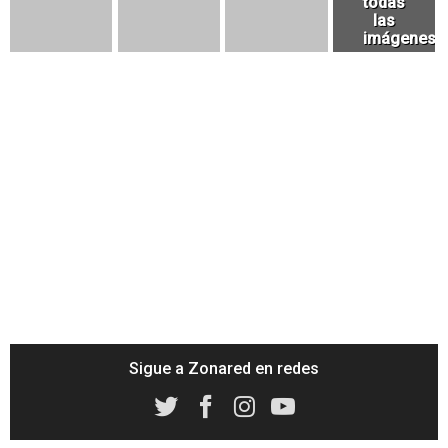
Sigue a Zonared en redes