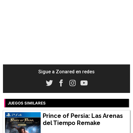
Sigue a Zonared en redes
JUEGOS SIMILARES
Prince of Persia: Las Arenas
del Tiempo Remake