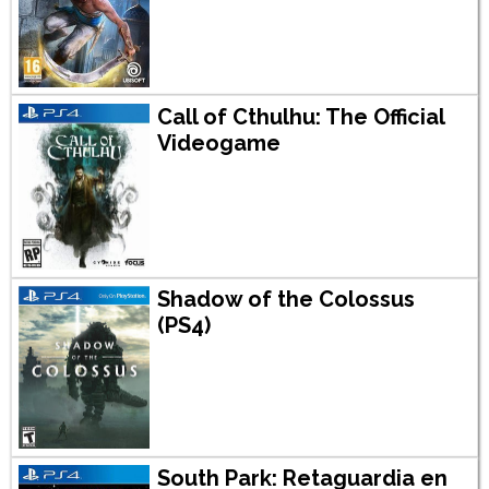
Call of Cthulhu: The Official
Videogame
Shadow of the Colossus
(PS4)
South Park: Retaguardia en