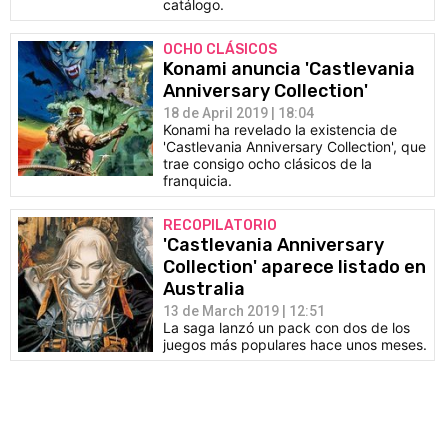
catálogo.
OCHO CLÁSICOS
Konami anuncia 'Castlevania
Anniversary Collection'
18 de April 2019 | 18:04
Konami ha revelado la existencia de
'Castlevania Anniversary Collection', que
trae consigo ocho clásicos de la
franquicia.
RECOPILATORIO
'Castlevania Anniversary
Collection' aparece listado en
Australia
13 de March 2019 | 12:51
La saga lanzó un pack con dos de los
juegos más populares hace unos meses.