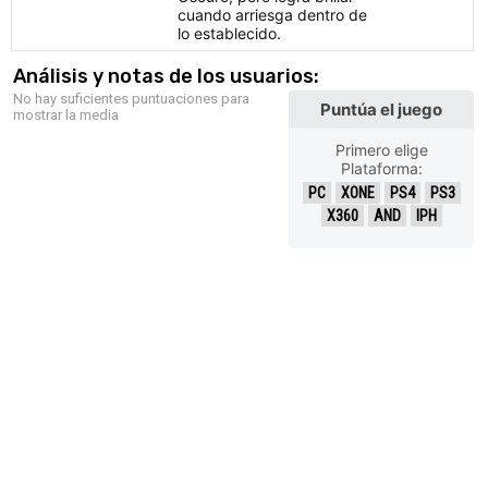
cuando arriesga dentro de
lo establecido.
Análisis y notas de los usuarios:
No hay suficientes puntuaciones para
Puntúa el juego
mostrar la media
Primero elige
Plataforma:
PC
XONE
PS4
PS3
X360
AND
IPH