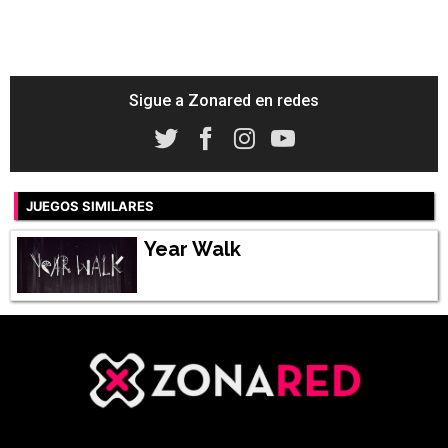
Sigue a Zonared en redes
JUEGOS SIMILARES
Year Walk