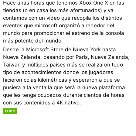
Hace unas horas que tenemos Xbox One X en las
tiendas (o en casa los más afortunados) y ya
contamos con un vídeo que recopila los distintos
eventos que microsoft organizó alrededor del
mundo para promocionar el estreno de la consola
más potente del mundo.
Desde la Microsoft Store de Nueva York hasta
Nueva Zelanda, pasando por París, Nueva Zelanda,
Taiwan y múltiples países más se realizaron todo
tipo de acontecimientos donde los jugadores
hicieron colas kilométricas y esperaron a que se
pusiera a la venta la que será la nueva plataforma
que les tenga ocupados durante cientos de horas
con sus contenidos a 4K nativo.
XOne