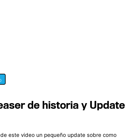
0
easer de historia y Update
 de este video un pequeño update sobre como