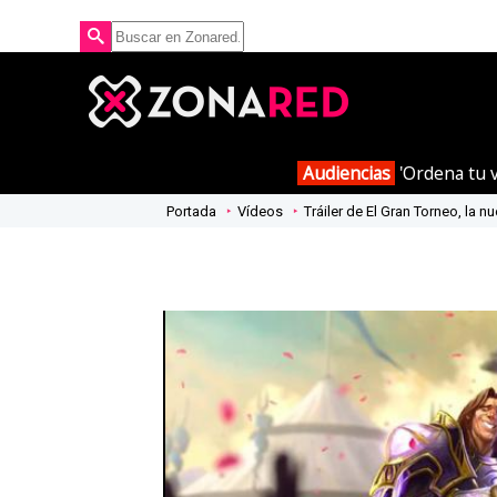
Audiencias
'Ordena tu v
Portada
Vídeos
Tráiler de El Gran Torneo, la 