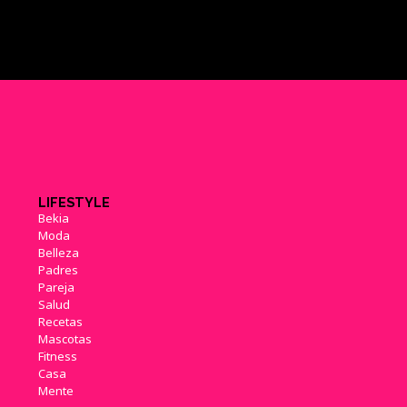
LIFESTYLE
Bekia
Moda
Belleza
Padres
Pareja
Salud
Recetas
Mascotas
Fitness
Casa
Mente