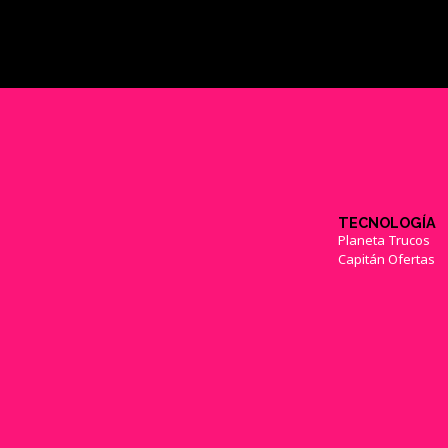
TECNOLOGÍA
Planeta Trucos
Capitán Ofertas