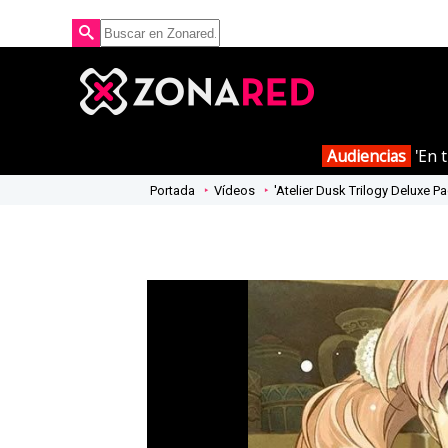
Audiencias
'En t
Portada
Vídeos
'Atelier Dusk Trilogy Deluxe Pa