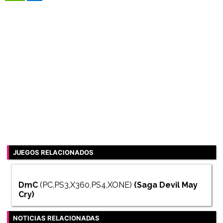
JUEGOS RELACIONADOS
DmC
(PC,PS3,X360,PS4,XONE)
(Saga
Devil May
Cry
)
NOTICIAS RELACIONADAS