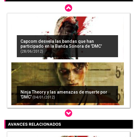
Capcom desvela las bandas que han
participado en la Banda Sonora de 'DMC'
(28/06/2012)
Ninja Theory y las amenazas de muerte por
'DMC'
(04/01/2012)
AVANCES RELACIONADOS