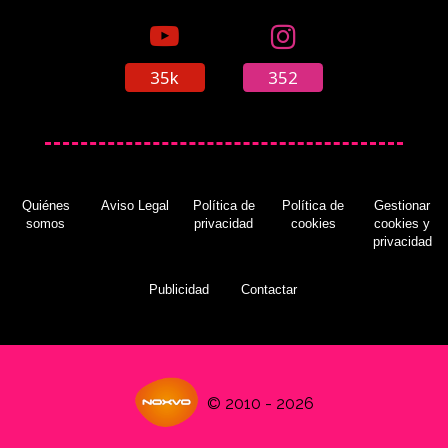
35k
352
Quiénes
Aviso Legal
Política de
Política de
Gestionar
somos
privacidad
cookies
cookies y
privacidad
Publicidad
Contactar
© 2010 - 2026