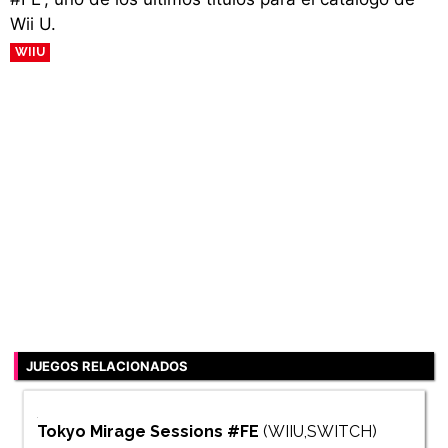
Wii U.
WIIU
JUEGOS RELACIONADOS
Tokyo Mirage Sessions #FE
(WIIU,SWITCH)