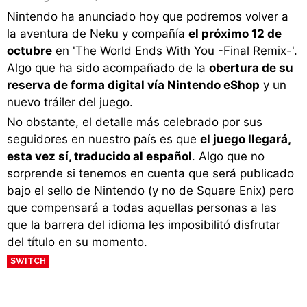
Nintendo ha anunciado hoy que podremos volver a
la aventura de Neku y compañía
el próximo 12 de
octubre
en 'The World Ends With You -Final Remix-'.
Algo que ha sido acompañado de la
obertura de su
reserva de forma digital vía Nintendo eShop
y un
nuevo tráiler del juego.
No obstante, el detalle más celebrado por sus
seguidores en nuestro país es que
el juego llegará,
esta vez sí, traducido al español
. Algo que no
sorprende si tenemos en cuenta que será publicado
bajo el sello de Nintendo (y no de Square Enix) pero
que compensará a todas aquellas personas a las
que la barrera del idioma les imposibilitó disfrutar
del título en su momento.
SWITCH