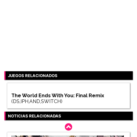
JUEGOS RELACIONADOS
The World Ends With You: Final Remix
(DS,IPH,AND,SWITCH)
NOTICIAS RELACIONADAS