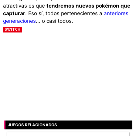
atractivas es que
tendremos nuevos pokémon que
capturar
. Eso sí, todos pertenecientes a
anteriores
generaciones
... o casi todos.
SWITCH
JUEGOS RELACIONADOS