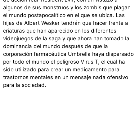
algunos de sus monstruos y los zombis que plagan
el mundo postapocalítico en el que se ubica. Las
hijas de Albert Wesker tendrán que hacer frente a
criaturas que han aparecido en los diferentes
videojuegos de la saga y que ahora han tomado la
dominancia del mundo después de que la
corporación farmacéutica Umbrella haya dispersado
por todo el mundo el peligroso Virus T, el cual ha
sido utilizado para crear un medicamento para
trastornos mentales en un mensaje nada ofensivo
para la sociedad.