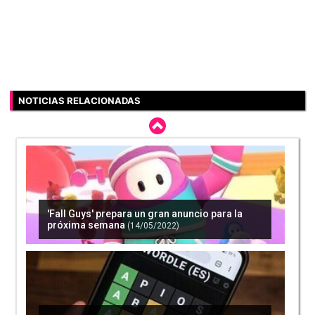
NOTICIAS RELACIONADAS
'Fall Guys' prepara un gran anuncio para la
próxima semana
(14/05/2022)