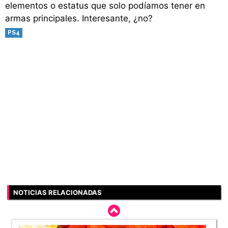
elementos o estatus que solo podíamos tener en
armas principales. Interesante, ¿no?
PS4
NOTICIAS RELACIONADAS