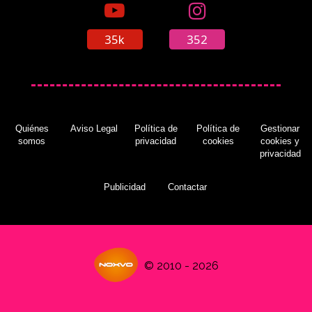
35k
352
Quiénes
Aviso Legal
Política de
Política de
Gestionar
somos
privacidad
cookies
cookies y
privacidad
Publicidad
Contactar
© 2010 - 2026