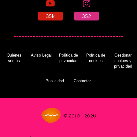
35k
352
Quiénes
Aviso Legal
Política de
Política de
Gestionar
somos
privacidad
cookies
cookies y
privacidad
Publicidad
Contactar
© 2010 - 2026