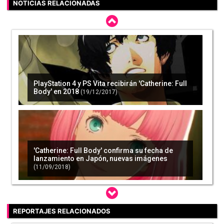
NOTICIAS RELACIONADAS
PlayStation 4 y PS Vita recibirán 'Catherine: Full
Body' en 2018
(19/12/2017)
'Catherine: Full Body' confirma su fecha de
lanzamiento en Japón, nuevas imágenes
(11/09/2018)
REPORTAJES RELACIONADOS